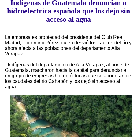
Indígenas de Guatemala denuncian a
hidroeléctrica española que los dejó sin
acceso al agua
La empresa es propiedad del presidente del Club Real
Madrid, Florentino Pérez, quien desvió los cauces del río y
ahora afecta a las poblaciones del departamento Alta
Verapaz.
- Indígenas del departamento de Alta Verapaz, al norte de
Guatemala, marcharon hacia la capital para denunciar a
un grupo de empresas hidroeléctricas que se apoderan de
los caudales del río Cahabón y los dejó sin acceso al
agua.