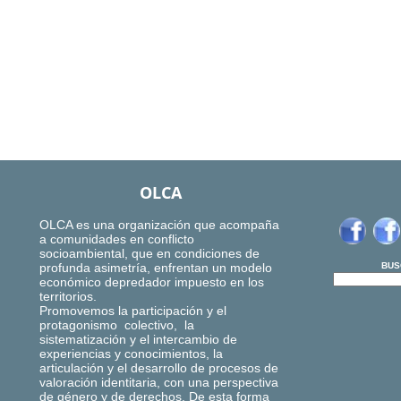
OLCA
OLCA es una organización que acompaña
a comunidades en conflicto
socioambiental, que en condiciones de
profunda asimetría, enfrentan un modelo
BUS
económico depredador impuesto en los
territorios.
Promovemos la participación y el
protagonismo colectivo, la
sistematización y el intercambio de
experiencias y conocimientos, la
articulación y el desarrollo de procesos de
valoración identitaria, con una perspectiva
de género y de derechos. De esta forma