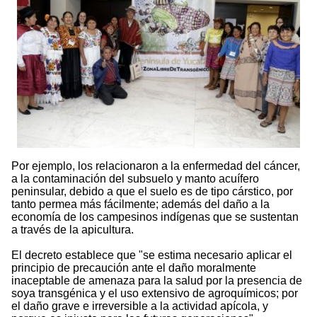
Por ejemplo, los relacionaron a la enfermedad del cáncer,
a la contaminación del subsuelo y manto acuífero
peninsular, debido a que el suelo es de tipo cárstico, por
tanto permea más fácilmente; además del daño a la
economía de los campesinos indígenas que se sustentan
a través de la apicultura.
El decreto establece que "se estima necesario aplicar el
principio de precaución ante el daño moralmente
inaceptable de amenaza para la salud por la presencia de
soya transgénica y el uso extensivo de agroquímicos; por
el daño grave e irreversible a la actividad apícola, y