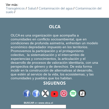
Ver más:
Transgénicos
/
Salud
/
Contaminación del agua
/
Contaminación del
suelo
/
OLCA
OLCA es una organización que acompaña a
comunidades en conflicto socioambiental, que en
condiciones de profunda asimetría, enfrentan un modelo
económico depredador impuesto en los territorios.
Promovemos la participación y el protagonismo
colectivo, la sistematización y el intercambio de
experiencias y conocimientos, la articulación y el
desarrollo de procesos de valoración identitaria, con una
perspectiva de género y de derechos. De esta forma
incidir en la construcción de alternativas al desarrollo,
que estén al servicio de la vida, los ecosistemas, y las
comunidades y pueblos que los habitan.
SIGUENOS
BUSCAR
en
www.olca.cl