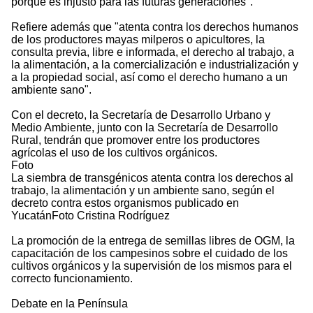
porque es injusto para las futuras generaciones".
Refiere además que "atenta contra los derechos humanos
de los productores mayas milperos o apicultores, la
consulta previa, libre e informada, el derecho al trabajo, a
la alimentación, a la comercialización e industrialización y
a la propiedad social, así como el derecho humano a un
ambiente sano".
Con el decreto, la Secretaría de Desarrollo Urbano y
Medio Ambiente, junto con la Secretaría de Desarrollo
Rural, tendrán que promover entre los productores
agrícolas el uso de los cultivos orgánicos.
Foto
La siembra de transgénicos atenta contra los derechos al
trabajo, la alimentación y un ambiente sano, según el
decreto contra estos organismos publicado en
YucatánFoto Cristina Rodríguez
La promoción de la entrega de semillas libres de OGM, la
capacitación de los campesinos sobre el cuidado de los
cultivos orgánicos y la supervisión de los mismos para el
correcto funcionamiento.
Debate en la Península