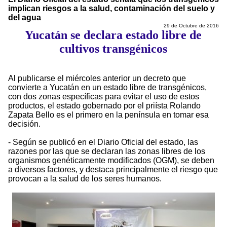
implican riesgos a la salud, contaminación del suelo y
del agua
29 de Octubre de 2016
Yucatán se declara estado libre de
cultivos transgénicos
Al publicarse el miércoles anterior un decreto que
convierte a Yucatán en un estado libre de transgénicos,
con dos zonas específicas para evitar el uso de estos
productos, el estado gobernado por el priísta Rolando
Zapata Bello es el primero en la península en tomar esa
decisión.
- Según se publicó en el Diario Oficial del estado, las
razones por las que se declaran las zonas libres de los
organismos genéticamente modificados (OGM), se deben
a diversos factores, y destaca principalmente el riesgo que
provocan a la salud de los seres humanos.