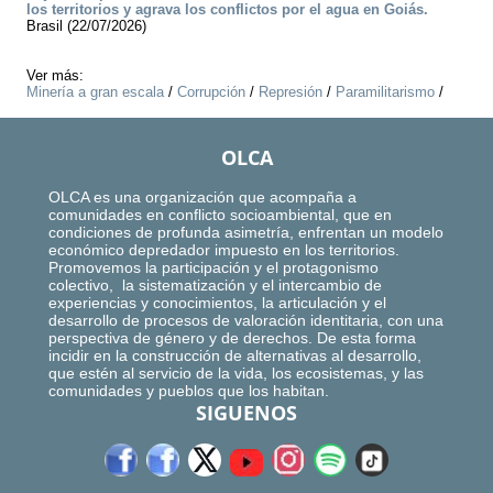
los territorios y agrava los conflictos por el agua en Goiás.
Brasil (22/07/2026)
Ver más:
Minería a gran escala
/
Corrupción
/
Represión
/
Paramilitarismo
/
OLCA
OLCA es una organización que acompaña a
comunidades en conflicto socioambiental, que en
condiciones de profunda asimetría, enfrentan un modelo
económico depredador impuesto en los territorios.
Promovemos la participación y el protagonismo
colectivo, la sistematización y el intercambio de
experiencias y conocimientos, la articulación y el
desarrollo de procesos de valoración identitaria, con una
perspectiva de género y de derechos. De esta forma
incidir en la construcción de alternativas al desarrollo,
que estén al servicio de la vida, los ecosistemas, y las
comunidades y pueblos que los habitan.
SIGUENOS