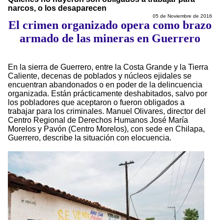
narcos, o los desaparecen
05 de Noviembre de 2016
El crimen organizado opera como brazo
armado de las mineras en Guerrero
En la sierra de Guerrero, entre la Costa Grande y la Tierra
Caliente, decenas de poblados y núcleos ejidales se
encuentran abandonados o en poder de la delincuencia
organizada. Están prácticamente deshabitados, salvo por
los pobladores que aceptaron o fueron obligados a
trabajar para los criminales. Manuel Olivares, director del
Centro Regional de Derechos Humanos José María
Morelos y Pavón (Centro Morelos), con sede en Chilapa,
Guerrero, describe la situación con elocuencia.