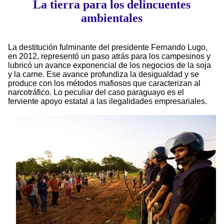
La tierra para los delincuentes
ambientales
La destitución fulminante del presidente Fernando Lugo,
en 2012, representó un paso atrás para los campesinos y
lubricó un avance exponencial de los negocios de la soja
y la carne. Ese avance profundiza la desigualdad y se
produce con los métodos mafiosos que caracterizan al
narcotráfico. Lo peculiar del caso paraguayo es el
ferviente apoyo estatal a las ilegalidades empresariales.