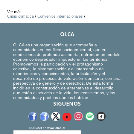
Ver más:
Crisis climática
/
Convenios internacionales
/
OLCA
OLCA es una organización que acompaña a
comunidades en conflicto socioambiental, que en
condiciones de profunda asimetría, enfrentan un modelo
económico depredador impuesto en los territorios.
Promovemos la participación y el protagonismo
colectivo, la sistematización y el intercambio de
experiencias y conocimientos, la articulación y el
desarrollo de procesos de valoración identitaria, con una
perspectiva de género y de derechos. De esta forma
incidir en la construcción de alternativas al desarrollo,
que estén al servicio de la vida, los ecosistemas, y las
comunidades y pueblos que los habitan.
SIGUENOS
BUSCAR
en
www.olca.cl