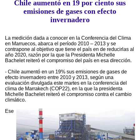
Chile aumentó en 19 por ciento sus
emisiones de gases con efecto
invernadero
La medición dada a conocer en la Conferencia del Clima
en Marruecos, abarca el período 2010 – 2013 y se
contrapone al objetivo que tiene el país en de reducirlas al
año 2020, razón por la que la Presidenta Michelle
Bachelet reiteró el compromiso del país en esa dirección.
- Chile aumentó en un 19% sus emisiones de gases de
efecto invernadero entre 2010 y 2013, según una
evaluación divulgada este martes en la conferencia del
clima de Marrakech (COP22), en la que la presidenta
Michelle Bachelet reiteró el compromiso contra el cambio
climático.
Ese