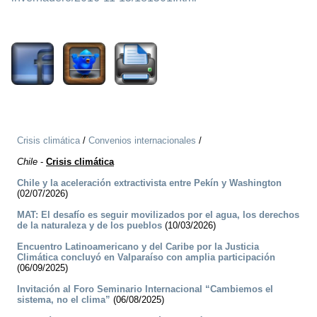
1976
Crisis climática
/
Convenios internacionales
/
Chile
-
Crisis climática
Chile y la aceleración extractivista entre Pekín y Washington
(02/07/2026)
MAT: El desafío es seguir movilizados por el agua, los derechos
de la naturaleza y de los pueblos
(10/03/2026)
Encuentro Latinoamericano y del Caribe por la Justicia
Climática concluyó en Valparaíso con amplia participación
(06/09/2025)
Invitación al Foro Seminario Internacional “Cambiemos el
sistema, no el clima”
(06/08/2025)