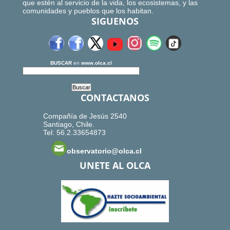
que estén al servicio de la vida, los ecosistemas, y las
comunidades y pueblos que los habitan.
SIGUENOS
BUSCAR
en
www.olca.cl
CONTACTANOS
Compañía de Jesús 2540
Santiago, Chile.
Tel: 56.2.33654873
observatorio@olca.cl
UNETE AL OLCA