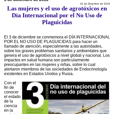
02 de Diciembre de 2016
Las mujeres y el uso de agrotóxicos en
Día Internacional por el No Uso de
Plaguicidas
El 3 de diciembre se conmemora el DÍA INTERNACIONAL
POR EL NO USO DE PLAGUICIDAS para hacer un
llamado de atención, especialmente a las autoridades,
sobre los graves problemas sanitarios y ambientales que
genera el uso de agrotóxicos a nivel global y nacional. Los
impactos en salud humana son particularmente
preocupantes en las mujeres y niñas, sobre lo cual
alertaron miembros de las sociedades de Endocrinología
existentes en Estados Unidos y Rusia.
Con el
fin de
conocer
el estado
de la
ciencia
en la