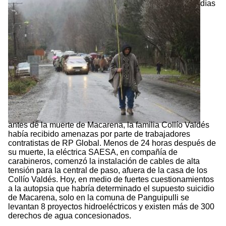
días
antes de la muerte de Macarena, la familia Collío Valdés
había recibido amenazas por parte de trabajadores
contratistas de RP Global. Menos de 24 horas después de
su muerte, la eléctrica SAESA, en compañía de
carabineros, comenzó la instalación de cables de alta
tensión para la central de paso, afuera de la casa de los
Collío Valdés. Hoy, en medio de fuertes cuestionamientos
a la autopsia que habría determinado el supuesto suicidio
de Macarena, solo en la comuna de Panguipulli se
levantan 8 proyectos hidroeléctricos y existen más de 300
derechos de agua concesionados.