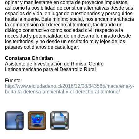
opinar y manifestarse en contra de proyectos impuestos,
así como la posibilidad de construir alternativas desde sus
espacios de vida, en lugar de cuestionarlos y perseguirlos
hasta la muerte. Este mínimo social, nos encaminará hacia
la comprensión del derecho al territorio, facilitando un
diálogo constructivo como sociedad civil respecto a la
necesidad y potencialidad de un desarrollo mirado desde
los territorios, y no desde un escritorio muy lejos de los
pasares cotidianos de cada lugar.
Constanza Christian
Asistente de Investigación de Rimisp, Centro
Latinoamericano para el Desarrollo Rural
Fuente:
http://www.elciudadano.cl/2016/12/08/343565/macarena-y-
berta-la-defensa-ambiental-y-el-derecho-al-territorio/
2015