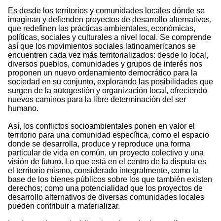
Es desde los territorios y comunidades locales dónde se
imaginan y defienden proyectos de desarrollo alternativos,
que redefinen las prácticas ambientales, económicas,
políticas, sociales y culturales a nivel local. Se comprende
así que los movimientos sociales latinoamericanos se
encuentren cada vez más territorializados: desde lo local,
diversos pueblos, comunidades y grupos de interés nos
proponen un nuevo ordenamiento democrático para la
sociedad en su conjunto, explorando las posibilidades que
surgen de la autogestión y organización local, ofreciendo
nuevos caminos para la libre determinación del ser
humano.
Así, los conflictos socioambientales ponen en valor el
territorio para una comunidad específica, como el espacio
donde se desarrolla, produce y reproduce una forma
particular de vida en común, un proyecto colectivo y una
visión de futuro. Lo que está en el centro de la disputa es
el territorio mismo, considerado integralmente, como la
base de los bienes públicos sobre los que también existen
derechos; como una potencialidad que los proyectos de
desarrollo alternativos de diversas comunidades locales
pueden contribuir a materializar.