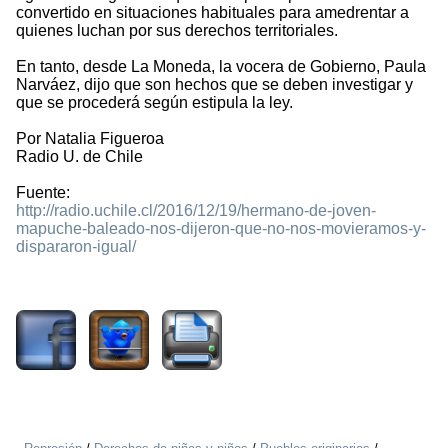
convertido en situaciones habituales para amedrentar a
quienes luchan por sus derechos territoriales.
En tanto, desde La Moneda, la vocera de Gobierno, Paula
Narváez, dijo que son hechos que se deben investigar y
que se procederá según estipula la ley.
Por Natalia Figueroa
Radio U. de Chile
Fuente:
http://radio.uchile.cl/2016/12/19/hermano-de-joven-
mapuche-baleado-nos-dijeron-que-no-nos-movieramos-y-
dispararon-igual/
1719