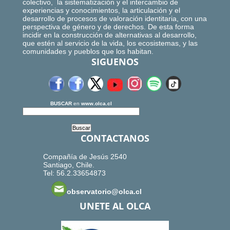
colectivo, la sistematización y el intercambio de
experiencias y conocimientos, la articulación y el
desarrollo de procesos de valoración identitaria, con una
perspectiva de género y de derechos. De esta forma
incidir en la construcción de alternativas al desarrollo,
que estén al servicio de la vida, los ecosistemas, y las
comunidades y pueblos que los habitan.
SIGUENOS
BUSCAR
en
www.olca.cl
CONTACTANOS
Compañía de Jesús 2540
Santiago, Chile.
Tel: 56.2.33654873
observatorio@olca.cl
UNETE AL OLCA