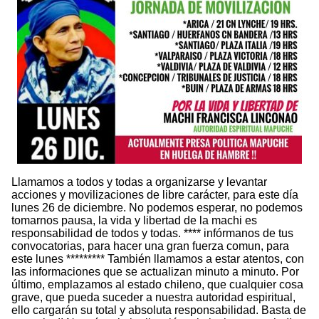
Llamamos a todos y todas a organizarse y levantar
acciones y movilizaciones de libre carácter, para este día
lunes 26 de diciembre. No podemos esperar, no podemos
tomarnos pausa, la vida y libertad de la machi es
responsabilidad de todos y todas. **** infórmanos de tus
convocatorias, para hacer una gran fuerza comun, para
este lunes ********* También llamamos a estar atentos, con
las informaciones que se actualizan minuto a minuto. Por
último, emplazamos al estado chileno, que cualquier cosa
grave, que pueda suceder a nuestra autoridad espiritual,
ello cargarán su total y absoluta responsabilidad. Basta de