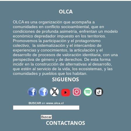
OLCA
OLCA es una organización que acompaña a
comunidades en conflicto socioambiental, que en
condiciones de profunda asimetría, enfrentan un modelo
económico depredador impuesto en los territorios.
Promovemos la participación y el protagonismo
colectivo, la sistematización y el intercambio de
experiencias y conocimientos, la articulación y el
desarrollo de procesos de valoración identitaria, con una
perspectiva de género y de derechos. De esta forma
incidir en la construcción de alternativas al desarrollo,
que estén al servicio de la vida, los ecosistemas, y las
comunidades y pueblos que los habitan.
SIGUENOS
BUSCAR
en
www.olca.cl
CONTACTANOS