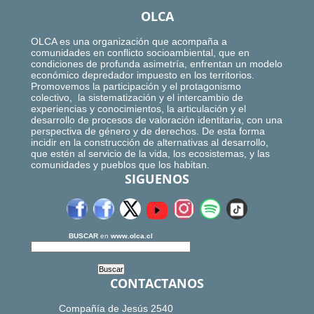
OLCA
OLCA es una organización que acompaña a
comunidades en conflicto socioambiental, que en
condiciones de profunda asimetría, enfrentan un modelo
económico depredador impuesto en los territorios.
Promovemos la participación y el protagonismo
colectivo, la sistematización y el intercambio de
experiencias y conocimientos, la articulación y el
desarrollo de procesos de valoración identitaria, con una
perspectiva de género y de derechos. De esta forma
incidir en la construcción de alternativas al desarrollo,
que estén al servicio de la vida, los ecosistemas, y las
comunidades y pueblos que los habitan.
SIGUENOS
BUSCAR
en
www.olca.cl
CONTACTANOS
Compañía de Jesús 2540