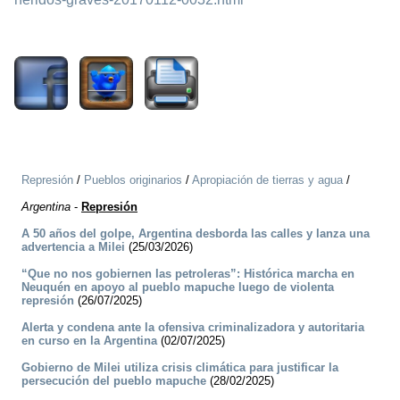
1458
Represión
/
Pueblos originarios
/
Apropiación de tierras y agua
/
Argentina
-
Represión
A 50 años del golpe, Argentina desborda las calles y lanza una
advertencia a Milei
(25/03/2026)
“Que no nos gobiernen las petroleras”: Histórica marcha en
Neuquén en apoyo al pueblo mapuche luego de violenta
represión
(26/07/2025)
Alerta y condena ante la ofensiva criminalizadora y autoritaria
en curso en la Argentina
(02/07/2025)
Gobierno de Milei utiliza crisis climática para justificar la
persecución del pueblo mapuche
(28/02/2025)