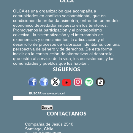
OLCA
OLCA es una organización que acompaña a
comunidades en conflicto socioambiental, que en
condiciones de profunda asimetría, enfrentan un modelo
económico depredador impuesto en los territorios.
Promovemos la participación y el protagonismo
colectivo, la sistematización y el intercambio de
experiencias y conocimientos, la articulación y el
desarrollo de procesos de valoración identitaria, con una
perspectiva de género y de derechos. De esta forma
incidir en la construcción de alternativas al desarrollo,
que estén al servicio de la vida, los ecosistemas, y las
comunidades y pueblos que los habitan.
SIGUENOS
BUSCAR
en
www.olca.cl
CONTACTANOS
Compañía de Jesús 2540
Santiago, Chile.