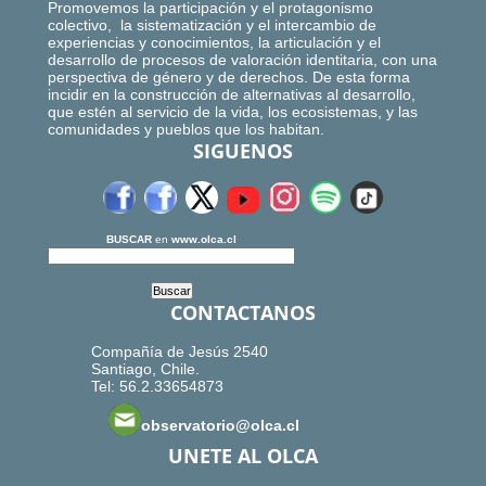
Promovemos la participación y el protagonismo
colectivo, la sistematización y el intercambio de
experiencias y conocimientos, la articulación y el
desarrollo de procesos de valoración identitaria, con una
perspectiva de género y de derechos. De esta forma
incidir en la construcción de alternativas al desarrollo,
que estén al servicio de la vida, los ecosistemas, y las
comunidades y pueblos que los habitan.
SIGUENOS
BUSCAR
en
www.olca.cl
CONTACTANOS
Compañía de Jesús 2540
Santiago, Chile.
Tel: 56.2.33654873
observatorio@olca.cl
UNETE AL OLCA