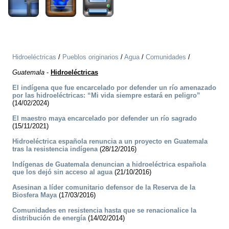
Hidroeléctricas
/
Pueblos originarios
/
Agua
/
Comunidades
/
Guatemala
-
Hidroeléctricas
El indígena que fue encarcelado por defender un río amenazado
por las hidroeléctricas: “Mi vida siempre estará en peligro”
(14/02/2024)
El maestro maya encarcelado por defender un río sagrado
(15/11/2021)
Hidroeléctrica española renuncia a un proyecto en Guatemala
tras la resistencia indígena
(28/12/2016)
Indígenas de Guatemala denuncian a hidroeléctrica española
que los dejó sin acceso al agua
(21/10/2016)
Asesinan a líder comunitario defensor de la Reserva de la
Biosfera Maya
(17/03/2016)
Comunidades en resistencia hasta que se renacionalice la
distribución de energía
(14/02/2014)