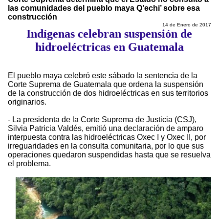
las comunidades del pueblo maya Q’echi’ sobre esa
construcción
14 de Enero de 2017
Indígenas celebran suspensión de
hidroeléctricas en Guatemala
El pueblo maya celebró este sábado la sentencia de la
Corte Suprema de Guatemala que ordena la suspensión
de la construcción de dos hidroeléctricas en sus territorios
originarios.
- La presidenta de la Corte Suprema de Justicia (CSJ),
Silvia Patricia Valdés, emitió una declaración de amparo
interpuesta contra las hidroeléctricas Oxec I y Oxec II, por
irreguaridades en la consulta comunitaria, por lo que sus
operaciones quedaron suspendidas hasta que se resuelva
el problema.