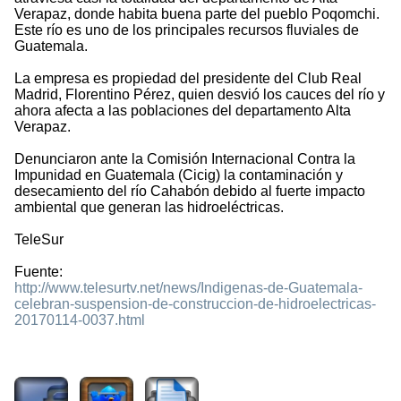
Verapaz, donde habita buena parte del pueblo Poqomchi.
Este río es uno de los principales recursos fluviales de
Guatemala.
La empresa es propiedad del presidente del Club Real
Madrid, Florentino Pérez, quien desvió los cauces del río y
ahora afecta a las poblaciones del departamento Alta
Verapaz.
Denunciaron ante la Comisión Internacional Contra la
Impunidad en Guatemala (Cicig) la contaminación y
desecamiento del río Cahabón debido al fuerte impacto
ambiental que generan las hidroeléctricas.
TeleSur
Fuente:
http://www.telesurtv.net/news/Indigenas-de-Guatemala-
celebran-suspension-de-construccion-de-hidroelectricas-
20170114-0037.html
2360