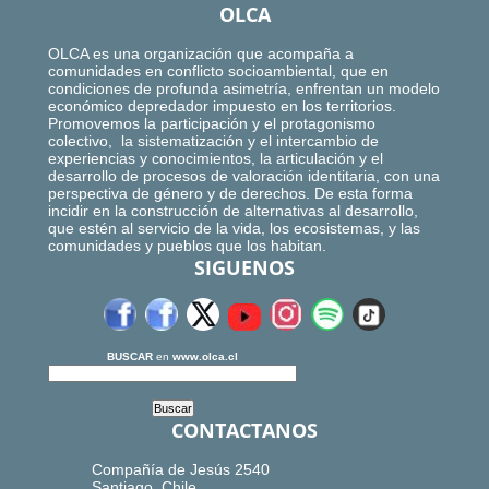
OLCA
OLCA es una organización que acompaña a
comunidades en conflicto socioambiental, que en
condiciones de profunda asimetría, enfrentan un modelo
económico depredador impuesto en los territorios.
Promovemos la participación y el protagonismo
colectivo, la sistematización y el intercambio de
experiencias y conocimientos, la articulación y el
desarrollo de procesos de valoración identitaria, con una
perspectiva de género y de derechos. De esta forma
incidir en la construcción de alternativas al desarrollo,
que estén al servicio de la vida, los ecosistemas, y las
comunidades y pueblos que los habitan.
SIGUENOS
BUSCAR
en
www.olca.cl
CONTACTANOS
Compañía de Jesús 2540
Santiago, Chile.