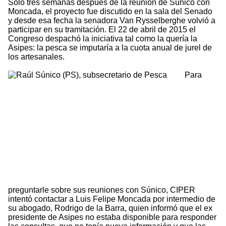
Solo tres semanas después de la reunión de Súnico con
Moncada, el proyecto fue discutido en la sala del Senado
y desde esa fecha la senadora Van Rysselberghe volvió a
participar en su tramitación. El 22 de abril de 2015 el
Congreso despachó la iniciativa tal como la quería la
Asipes: la pesca se imputaría a la cuota anual de jurel de
los artesanales.
Para
preguntarle sobre sus reuniones con Súnico, CIPER
intentó contactar a Luis Felipe Moncada por intermedio de
su abogado, Rodrigo de la Barra, quien informó que el ex
presidente de Asipes no estaba disponible para responder