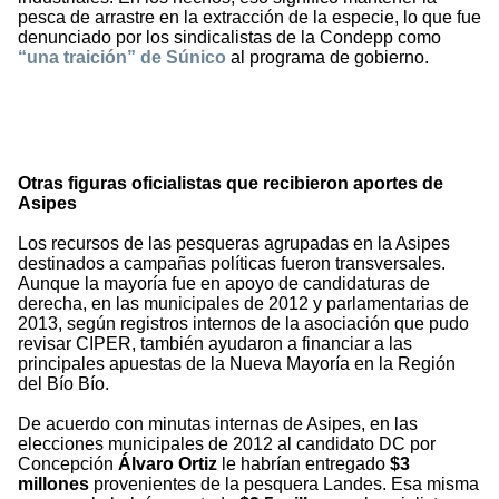
pesca de arrastre en la extracción de la especie, lo que fue
denunciado por los sindicalistas de la Condepp como
“una traición” de Súnico
al programa de gobierno.
Otras figuras oficialistas que recibieron aportes de
Asipes
Los recursos de las pesqueras agrupadas en la Asipes
destinados a campañas políticas fueron transversales.
Aunque la mayoría fue en apoyo de candidaturas de
derecha, en las municipales de 2012 y parlamentarias de
2013, según registros internos de la asociación que pudo
revisar CIPER, también ayudaron a financiar a las
principales apuestas de la Nueva Mayoría en la Región
del Bío Bío.
De acuerdo con minutas internas de Asipes, en las
elecciones municipales de 2012 al candidato DC por
Concepción
Álvaro Ortiz
le habrían entregado
$3
millones
provenientes de la pesquera Landes. Esa misma