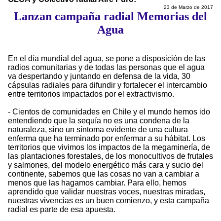
23 de Marzo de 2017
Lanzan campaña radial Memorias del
Agua
En el día mundial del agua, se pone a disposición de las
radios comunitarias y de todas las personas que el agua
va despertando y juntando en defensa de la vida, 30
cápsulas radiales para difundir y fortalecer el intercambio
entre territorios impactados por el extractivismo.
- Cientos de comunidades en Chile y el mundo hemos ido
entendiendo que la sequía no es una condena de la
naturaleza, sino un síntoma evidente de una cultura
enferma que ha terminado por enfermar a su hábitat. Los
territorios que vivimos los impactos de la megaminería, de
las plantaciones forestales, de los monocultivos de frutales
y salmones, del modelo energético más cara y sucio del
continente, sabemos que las cosas no van a cambiar a
menos que las hagamos cambiar. Para ello, hemos
aprendido que validar nuestras voces, nuestras miradas,
nuestras vivencias es un buen comienzo, y esta campaña
radial es parte de esa apuesta.