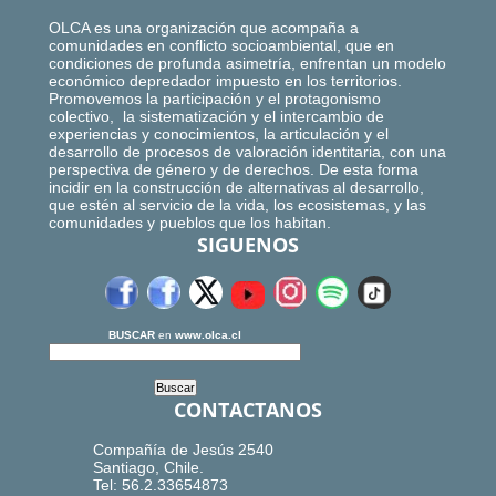
OLCA es una organización que acompaña a
comunidades en conflicto socioambiental, que en
condiciones de profunda asimetría, enfrentan un modelo
económico depredador impuesto en los territorios.
Promovemos la participación y el protagonismo
colectivo, la sistematización y el intercambio de
experiencias y conocimientos, la articulación y el
desarrollo de procesos de valoración identitaria, con una
perspectiva de género y de derechos. De esta forma
incidir en la construcción de alternativas al desarrollo,
que estén al servicio de la vida, los ecosistemas, y las
comunidades y pueblos que los habitan.
SIGUENOS
BUSCAR
en
www.olca.cl
CONTACTANOS
Compañía de Jesús 2540
Santiago, Chile.
Tel: 56.2.33654873