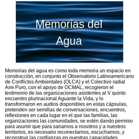
Memorias del agua es como toda memoria un espacio en
construcción, en conjunto el Observatorio Latinoamericano
de Conflictos Ambientales (OLCA) y el Colectivo radial
Aire Puro, con el apoyo de OCMAL, recogieron el
testimonio de las organizaciones asistentes al V quinto
encuentro plurinacional Aguante la Vida, y lo
transformaron en audios disponibles en estas cápsulas,
pretenden ser semillas de conversaciones, encuentros,
reflexiones en cada lugar en el que las familias, las
organizaciones las comunidades, se estén dando permiso
para asumir que para sanarnos a nosotros y a nuestros
territorios, es necesario reconectarnos, escucharnos, y
reconstruir las confianzas en nuestras capacidades,