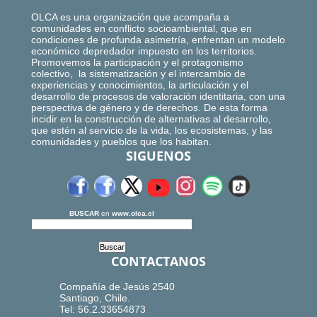
OLCA es una organización que acompaña a
comunidades en conflicto socioambiental, que en
condiciones de profunda asimetría, enfrentan un modelo
económico depredador impuesto en los territorios.
Promovemos la participación y el protagonismo
colectivo, la sistematización y el intercambio de
experiencias y conocimientos, la articulación y el
desarrollo de procesos de valoración identitaria, con una
perspectiva de género y de derechos. De esta forma
incidir en la construcción de alternativas al desarrollo,
que estén al servicio de la vida, los ecosistemas, y las
comunidades y pueblos que los habitan.
SIGUENOS
BUSCAR
en
www.olca.cl
CONTACTANOS
Compañía de Jesús 2540
Santiago, Chile.
Tel: 56.2.33654873