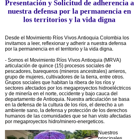
Presentación y Solicitud de adherencia a
nuestra defensa por la permanencia en
los territorios y la vida digna
Desde el Movimiento Ríos Vivos Antioquia Colombia los
invitamos a leer, reflexionar y adherir a nuestra defensa
por la permanencia en el territorio y la vida digna.
- Somos el Movimiento Ríos Vivos Antioquia (MRVA)
articulación de quince (15) procesos sociales de
pescadores, barequeros (mineros ancestrales) arrieros,
grupo de mujeres, cultivadores de la tierra, entre otros.
Grupos sociales que habitan la ribera de los ríos y
sectores afectados por los megaproyectos hidroeléctricos
y de minería en el norte, occidente y bajo cauca del
departamento de Antioquia. Nuestra articulación se basa
en la defensa de la cultura de los ríos, el derecho a un
ambiente sano, la defensa y protección de los derechos
humanos de las comunidades que se han visto afectadas
por megaproyectos hidro/minero-energeticos.
Nuestros
principales