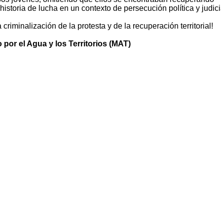
 historia de lucha en un contexto de persecución política y judici
criminalización de la protesta y de la recuperación territorial!
por el Agua y los Territorios (MAT)