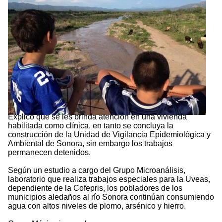
Explicó que se les brinda atención en una vivienda
habilitada como clínica, en tanto se concluya la
construcción de la Unidad de Vigilancia Epidemiológica y
Ambiental de Sonora, sin embargo los trabajos
permanecen detenidos.
Según un estudio a cargo del Grupo Microanálisis,
laboratorio que realiza trabajos especiales para la Uveas,
dependiente de la Cofepris, los pobladores de los
municipios aledaños al río Sonora continúan consumiendo
agua con altos niveles de plomo, arsénico y hierro.