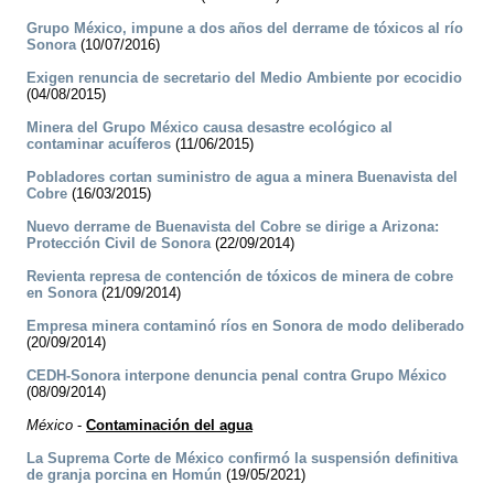
Grupo México, impune a dos años del derrame de tóxicos al río
Sonora
(10/07/2016)
Exigen renuncia de secretario del Medio Ambiente por ecocidio
(04/08/2015)
Minera del Grupo México causa desastre ecológico al
contaminar acuíferos
(11/06/2015)
Pobladores cortan suministro de agua a minera Buenavista del
Cobre
(16/03/2015)
Nuevo derrame de Buenavista del Cobre se dirige a Arizona:
Protección Civil de Sonora
(22/09/2014)
Revienta represa de contención de tóxicos de minera de cobre
en Sonora
(21/09/2014)
Empresa minera contaminó ríos en Sonora de modo deliberado
(20/09/2014)
CEDH-Sonora interpone denuncia penal contra Grupo México
(08/09/2014)
México
-
Contaminación del agua
La Suprema Corte de México confirmó la suspensión definitiva
de granja porcina en Homún
(19/05/2021)