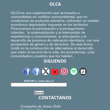
OLCA
OLCA es una organización que acompaña a
comunidades en conflicto socioambiental, que en
condiciones de profunda asimetría, enfrentan un modelo
económico depredador impuesto en los territorios.
Promovemos la participación y el protagonismo
colectivo, la sistematización y el intercambio de
experiencias y conocimientos, la articulación y el
desarrollo de procesos de valoración identitaria, con una
perspectiva de género y de derechos. De esta forma
incidir en la construcción de alternativas al desarrollo,
que estén al servicio de la vida, los ecosistemas, y las
comunidades y pueblos que los habitan.
SIGUENOS
BUSCAR
en
www.olca.cl
CONTACTANOS
Compañía de Jesús 2540