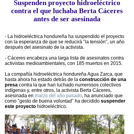
Suspenden proyecto hidroeléctrico
contra el que luchaba Berta Cáceres
antes de ser asesinada
- La hidroeléctrica hondureña ha suspendido el proyecto
con la esperanza de que se reducirá "la tensión", un año
después del asesinato de la activista.
- Cáceres encabeza una larga lista de asesinatos contra
activistas medioambientales, con 185 muertos en 2015.
La compañía hidroeléctrica hondureña Agua Zarca, que
hasta ahora ha estado detrás de la
construcción de una
presa
contra la que han luchado numerosos colectivos
indígenas y, entre otros, la activista Berta Cáceres,
asesinada en
marzo del año pasado
, ha anunciado que
como "gesto de buena voluntad" ha decidido
suspender
este proyecto
hidroeléctrico.