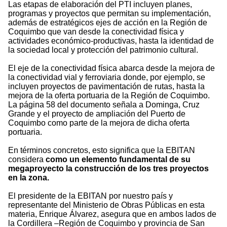
Las etapas de elaboración del PTI incluyen planes,
programas y proyectos que permitan su implementación,
además de estratégicos ejes de acción en la Región de
Coquimbo que van desde la conectividad física y
actividades económico-productivas, hasta la identidad de
la sociedad local y protección del patrimonio cultural.
El eje de la conectividad física abarca desde la mejora de
la conectividad vial y ferroviaria donde, por ejemplo, se
incluyen proyectos de pavimentación de rutas, hasta la
mejora de la oferta portuaria de la Región de Coquimbo.
La página 58 del documento señala a Dominga, Cruz
Grande y el proyecto de ampliación del Puerto de
Coquimbo como parte de la mejora de dicha oferta
portuaria.
En términos concretos, esto significa que la EBITAN
considera
como un elemento fundamental de su
megaproyecto la construcción de los tres proyectos
en la zona.
El presidente de la EBITAN por nuestro país y
representante del Ministerio de Obras Públicas en esta
materia, Enrique Álvarez, asegura que en ambos lados de
la Cordillera –Región de Coquimbo y provincia de San