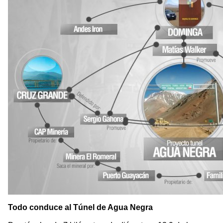
Todo conduce al Túnel de Agua Negra