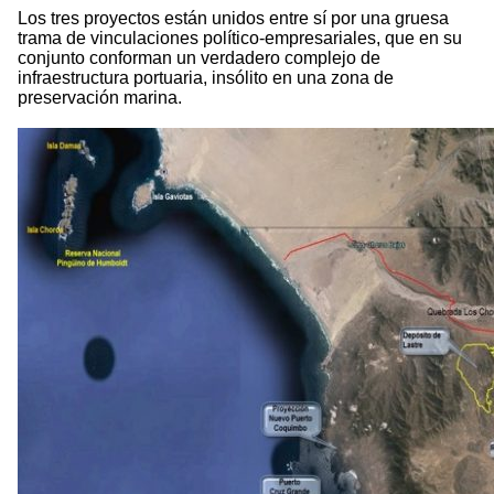
Los tres proyectos están unidos entre sí por una gruesa
trama de vinculaciones político-empresariales, que en su
conjunto conforman un verdadero complejo de
infraestructura portuaria, insólito en una zona de
preservación marina.