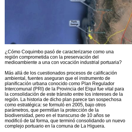
¿Cómo Coquimbo pasó de caracterizarse como una
región comprometida con la preservación del
medioambiente a una con vocación industrial portuaria?
Más allá de los cuestionados procesos de calificación
ambiental, fuentes aseguran que el instrumento de
planificación urbana conocido como Plan Regulador
Intercomunal (PRI) de la Provincia del Elqui fue vital para
la consolidación de este tránsito entre los intereses de la
región. La historia de dicho plan parece tan sospechosa
como estratégica: se formuló en 2005, bajo otros
parámetros, que permitían la protección de la
biodiversidad, pero en el transcurso de 10 años se
modificó de tal forma, que terminó consolidando un nuevo
complejo portuario en la comuna de La Higuera.