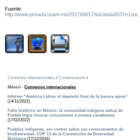
Fuente:
http://www.jornada.unam.mx/2017/08/17/sociedad/037n1soc
2032
Convenios internacionales
/
Contaminación
/
México
-
Convenios internacionales
Informe “América Latina: el depósito final de la basura ajena”
(14/11/2022)
Fallo histórico en México: la comunidad indígena nahua de
Puebla logra revocar concesiones a minera canadiense
(17/02/2022)
Pueblos indígenas, sin control sobre sus conocimientos de
biodiversidad: COP 13 de la Convención de Diversidad
Biológica
(17/12/2016)