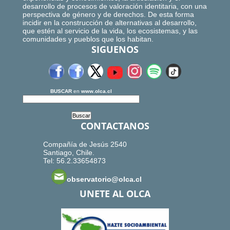
desarrollo de procesos de valoración identitaria, con una
perspectiva de género y de derechos. De esta forma
incidir en la construcción de alternativas al desarrollo,
que estén al servicio de la vida, los ecosistemas, y las
comunidades y pueblos que los habitan.
SIGUENOS
BUSCAR
en
www.olca.cl
CONTACTANOS
Compañía de Jesús 2540
Santiago, Chile.
Tel: 56.2.33654873
observatorio@olca.cl
UNETE AL OLCA