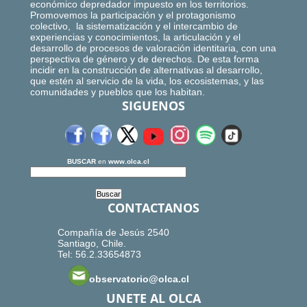
económico depredador impuesto en los territorios.
Promovemos la participación y el protagonismo
colectivo, la sistematización y el intercambio de
experiencias y conocimientos, la articulación y el
desarrollo de procesos de valoración identitaria, con una
perspectiva de género y de derechos. De esta forma
incidir en la construcción de alternativas al desarrollo,
que estén al servicio de la vida, los ecosistemas, y las
comunidades y pueblos que los habitan.
SIGUENOS
BUSCAR
en
www.olca.cl
CONTACTANOS
Compañía de Jesús 2540
Santiago, Chile.
Tel: 56.2.33654873
observatorio@olca.cl
UNETE AL OLCA