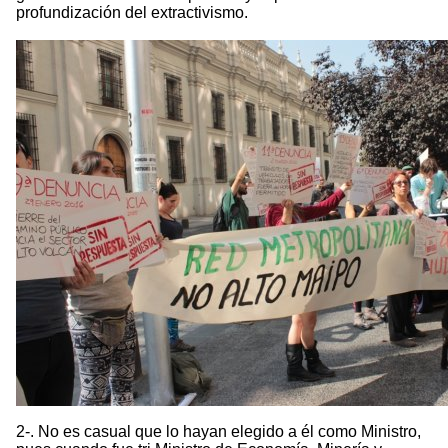
profundización del extractivismo.
2-. No es casual que lo hayan elegido a él como Ministro,