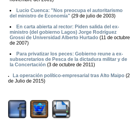
Lucio Cuenca: "Nos preocupa el autoritarismo
del ministro de Economía"
(29 de julio de 2003)
En carta abierta al rector: Piden salida del ex-
ministro (del gobierno Lagos) Jorge Rodríguez
Grossi de Universidad Alberto Hurtado
(11 de octubre
de 2007)
Para privatizar los peces: Gobierno reune a ex-
subsecretarios de Pesca de la dictadura militar y de
la Concertación
(3 de octubre de 2011)
La operación político-empresarial tras Alto Maipo
(2
de Julio de 2015)
6536