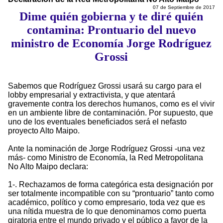
07 de Septiembre de 2017
Dime quién gobierna y te diré quién
contamina: Prontuario del nuevo
ministro de Economía Jorge Rodríguez
Grossi
Sabemos que Rodríguez Grossi usará su cargo para el
lobby empresarial y extractivista, y que atentará
gravemente contra los derechos humanos, como es el vivir
en un ambiente libre de contaminación. Por supuesto, que
uno de los eventuales beneficiados será el nefasto
proyecto Alto Maipo.
Ante la nominación de Jorge Rodríguez Grossi -una vez
más- como Ministro de Economía, la Red Metropolitana
No Alto Maipo declara:
1-. Rechazamos de forma categórica esta designación por
ser totalmente incompatible con su “prontuario” tanto como
académico, político y como empresario, toda vez que es
una nítida muestra de lo que denominamos como puerta
giratoria entre el mundo privado y el público a favor de la