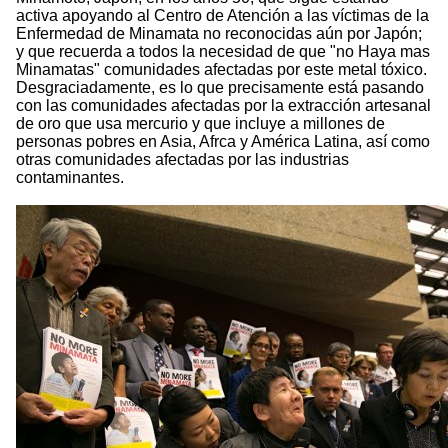
activa apoyando al Centro de Atención a las víctimas de la
Enfermedad de Minamata no reconocidas aún por Japón;
y que recuerda a todos la necesidad de que "no Haya mas
Minamatas" comunidades afectadas por este metal tóxico.
Desgraciadamente, es lo que precisamente está pasando
con las comunidades afectadas por la extracción artesanal
de oro que usa mercurio y que incluye a millones de
personas pobres en Asia, Afrca y América Latina, así como
otras comunidades afectadas por las industrias
contaminantes.