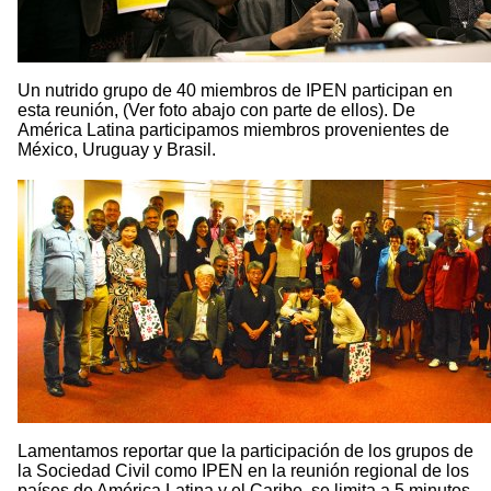
Un nutrido grupo de 40 miembros de IPEN participan en
esta reunión, (Ver foto abajo con parte de ellos). De
América Latina participamos miembros provenientes de
México, Uruguay y Brasil.
Lamentamos reportar que la participación de los grupos de
la Sociedad Civil como IPEN en la reunión regional de los
países de América Latina y el Caribe, se limita a 5 minutos