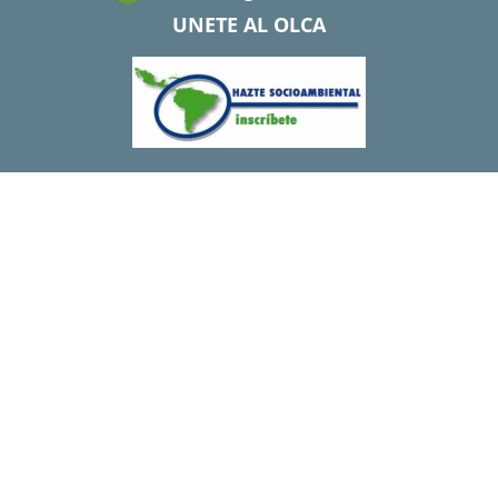
UNETE AL OLCA