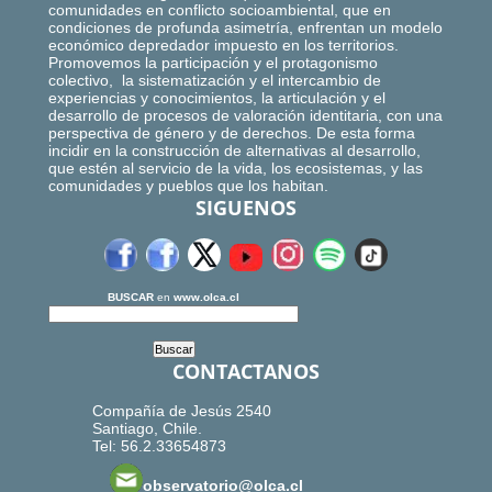
comunidades en conflicto socioambiental, que en
condiciones de profunda asimetría, enfrentan un modelo
económico depredador impuesto en los territorios.
Promovemos la participación y el protagonismo
colectivo, la sistematización y el intercambio de
experiencias y conocimientos, la articulación y el
desarrollo de procesos de valoración identitaria, con una
perspectiva de género y de derechos. De esta forma
incidir en la construcción de alternativas al desarrollo,
que estén al servicio de la vida, los ecosistemas, y las
comunidades y pueblos que los habitan.
SIGUENOS
BUSCAR
en
www.olca.cl
CONTACTANOS
Compañía de Jesús 2540
Santiago, Chile.
Tel: 56.2.33654873
observatorio@olca.cl