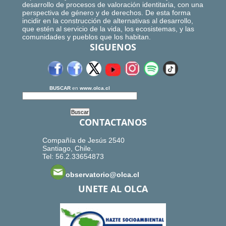
desarrollo de procesos de valoración identitaria, con una
perspectiva de género y de derechos. De esta forma
incidir en la construcción de alternativas al desarrollo,
que estén al servicio de la vida, los ecosistemas, y las
comunidades y pueblos que los habitan.
SIGUENOS
BUSCAR
en
www.olca.cl
CONTACTANOS
Compañía de Jesús 2540
Santiago, Chile.
Tel: 56.2.33654873
observatorio@olca.cl
UNETE AL OLCA