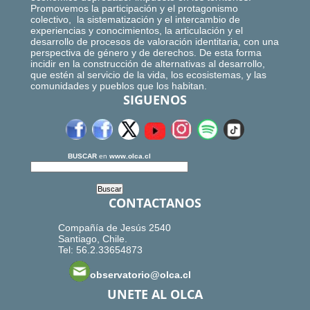
Promovemos la participación y el protagonismo
colectivo, la sistematización y el intercambio de
experiencias y conocimientos, la articulación y el
desarrollo de procesos de valoración identitaria, con una
perspectiva de género y de derechos. De esta forma
incidir en la construcción de alternativas al desarrollo,
que estén al servicio de la vida, los ecosistemas, y las
comunidades y pueblos que los habitan.
SIGUENOS
BUSCAR
en
www.olca.cl
CONTACTANOS
Compañía de Jesús 2540
Santiago, Chile.
Tel: 56.2.33654873
observatorio@olca.cl
UNETE AL OLCA