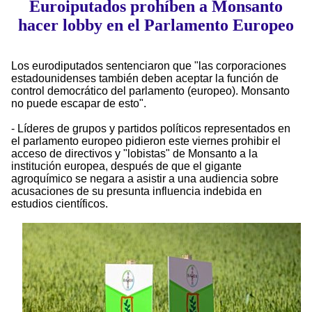
Euroiputados prohíben a Monsanto
hacer lobby en el Parlamento Europeo
Los eurodiputados sentenciaron que "las corporaciones
estadounidenses también deben aceptar la función de
control democrático del parlamento (europeo). Monsanto
no puede escapar de esto".
- Líderes de grupos y partidos políticos representados en
el parlamento europeo pidieron este viernes prohibir el
acceso de directivos y "lobistas" de Monsanto a la
institución europea, después de que el gigante
agroquímico se negara a asistir a una audiencia sobre
acusaciones de su presunta influencia indebida en
estudios científicos.