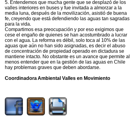
5. Entendemos que mucha gente que se desplazó de los
valles interiores en buses y fue invitada a almorzar a la
media luna, después de la movilización, asistió de buena
fe, creyendo que está defendiendo las aguas tan sagradas
para la vida.
Compartimos esa preocupación y por eso exigimos que
cese el engaño de quienes se han acostumbrado a lucrar
con el agua. La reforma es débil, solo toca al 10% de las
aguas que aún no han sido asignadas, es decir el abuso
de concentración de propiedad operado en dictadura se
mantiene intacto. No obstante es un avance que permite al
menos entender que en la gestión de las aguas en Chile
hay problemas graves que deben abordarse.
Coordinadora Ambiental Valles en Movimiento
6501