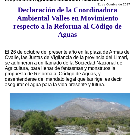
31 de Octubre de 2017
Declaración de la Coordinadora
Ambiental Valles en Movimiento
respecto a la Reforma al Código de
Aguas
El 26 de octubre del presente año en la plaza de Armas de
Ovalle, las Juntas de Vigilancia de la provincia del Limarí,
se adhirieron a un llamado de la Sociedad Nacional de
Agricultura, para llenar de fantasmas y monstruos la
propuesta de Reforma al Código de Aguas, y
desentenderse del mandato legal que las rige, es decir,
asegurar el agua para la vida presente y futura.