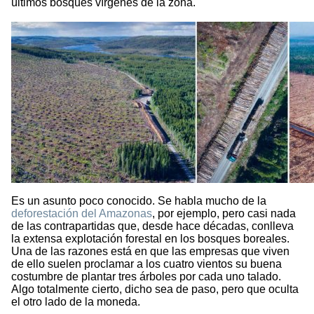
últimos bosques vírgenes de la zona.
Es un asunto poco conocido. Se habla mucho de la
deforestación del Amazonas
, por ejemplo, pero casi nada
de las contrapartidas que, desde hace décadas, conlleva
la extensa explotación forestal en los bosques boreales.
Una de las razones está en que las empresas que viven
de ello suelen proclamar a los cuatro vientos su buena
costumbre de plantar tres árboles por cada uno talado.
Algo totalmente cierto, dicho sea de paso, pero que oculta
el otro lado de la moneda.