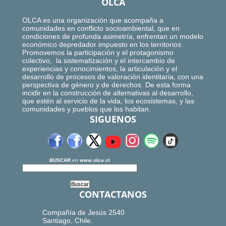
OLCA
OLCA es una organización que acompaña a
comunidades en conflicto socioambiental, que en
condiciones de profunda asimetría, enfrentan un modelo
económico depredador impuesto en los territorios.
Promovemos la participación y el protagonismo
colectivo, la sistematización y el intercambio de
experiencias y conocimientos, la articulación y el
desarrollo de procesos de valoración identitaria, con una
perspectiva de género y de derechos. De esta forma
incidir en la construcción de alternativas al desarrollo,
que estén al servicio de la vida, los ecosistemas, y las
comunidades y pueblos que los habitan.
SIGUENOS
BUSCAR
en
www.olca.cl
CONTACTANOS
Compañía de Jesús 2540
Santiago, Chile.