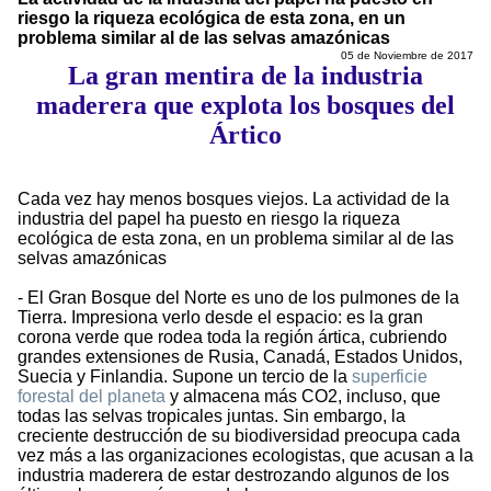
riesgo la riqueza ecológica de esta zona, en un
problema similar al de las selvas amazónicas
05 de Noviembre de 2017
La gran mentira de la industria
maderera que explota los bosques del
Ártico
Cada vez hay menos bosques viejos. La actividad de la
industria del papel ha puesto en riesgo la riqueza
ecológica de esta zona, en un problema similar al de las
selvas amazónicas
- El Gran Bosque del Norte es uno de los pulmones de la
Tierra. Impresiona verlo desde el espacio: es la gran
corona verde que rodea toda la región ártica, cubriendo
grandes extensiones de Rusia, Canadá, Estados Unidos,
Suecia y Finlandia. Supone un tercio de la
superficie
forestal del planeta
y almacena más CO2, incluso, que
todas las selvas tropicales juntas. Sin embargo, la
creciente destrucción de su biodiversidad preocupa cada
vez más a las organizaciones ecologistas, que acusan a la
industria maderera de estar destrozando algunos de los