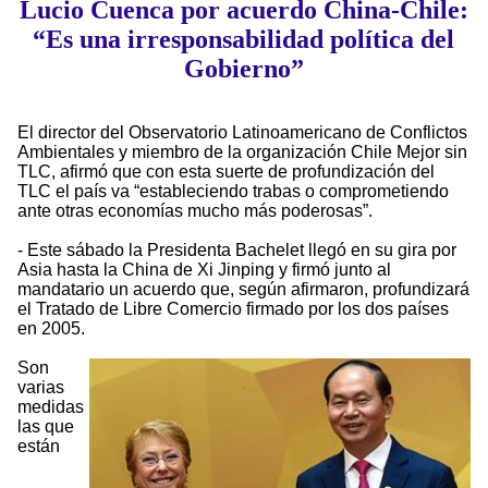
Lucio Cuenca por acuerdo China-Chile:
“Es una irresponsabilidad política del
Gobierno”
El director del Observatorio Latinoamericano de Conflictos
Ambientales y miembro de la organización Chile Mejor sin
TLC, afirmó que con esta suerte de profundización del
TLC el país va “estableciendo trabas o comprometiendo
ante otras economías mucho más poderosas”.
- Este sábado la Presidenta Bachelet llegó en su gira por
Asia hasta la China de Xi Jinping y firmó junto al
mandatario un acuerdo que, según afirmaron, profundizará
el Tratado de Libre Comercio firmado por los dos países
en 2005.
Son
varias
medidas
las que
están