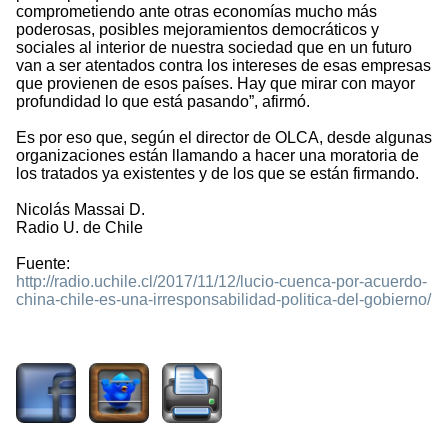
comprometiendo ante otras economías mucho más
poderosas, posibles mejoramientos democráticos y
sociales al interior de nuestra sociedad que en un futuro
van a ser atentados contra los intereses de esas empresas
que provienen de esos países. Hay que mirar con mayor
profundidad lo que está pasando”, afirmó.
Es por eso que, según el director de OLCA, desde algunas
organizaciones están llamando a hacer una moratoria de
los tratados ya existentes y de los que se están firmando.
Nicolás Massai D.
Radio U. de Chile
Fuente:
http://radio.uchile.cl/2017/11/12/lucio-cuenca-por-acuerdo-
china-chile-es-una-irresponsabilidad-politica-del-gobierno/
2256