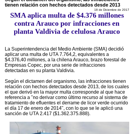
tienen relación con hechos detectados desde 2013
18 de Diciembre de 2017
SMA aplica multa de $4.376 millones
contra Arauco por infracciones en
planta Valdivia de celulosa Arauco
La Superintendencia del Medio Ambiente (SMA) decidió
aplicar una multa de UTA 7.764,2, equivalentes a
$4.376,40 millones, a la chilena Arauco, brazo forestal de
Empresas Copec, por una serie de infracciones
detectadas en su planta Valdivia.
Según el dictamen del organismo, las infracciones tienen
relación con hechos detectados desde 2013, de los cuales
el que derivó en la mayor multa corresponde al que hace
referencia a "no derivar como último recurso al sistema de
tratamiento de efluentes el derrame de licor verde ocurrido
el día 17 de enero de 2014", con lo que se le aplicó una
sanción de UTA 2.417 ($1.362.375.888).