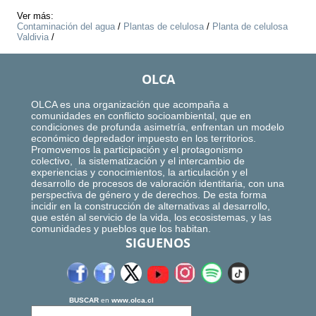
Ver más:
Contaminación del agua
/
Plantas de celulosa
/
Planta de celulosa
Valdivia
/
OLCA
OLCA es una organización que acompaña a
comunidades en conflicto socioambiental, que en
condiciones de profunda asimetría, enfrentan un modelo
económico depredador impuesto en los territorios.
Promovemos la participación y el protagonismo
colectivo, la sistematización y el intercambio de
experiencias y conocimientos, la articulación y el
desarrollo de procesos de valoración identitaria, con una
perspectiva de género y de derechos. De esta forma
incidir en la construcción de alternativas al desarrollo,
que estén al servicio de la vida, los ecosistemas, y las
comunidades y pueblos que los habitan.
SIGUENOS
BUSCAR
en
www.olca.cl