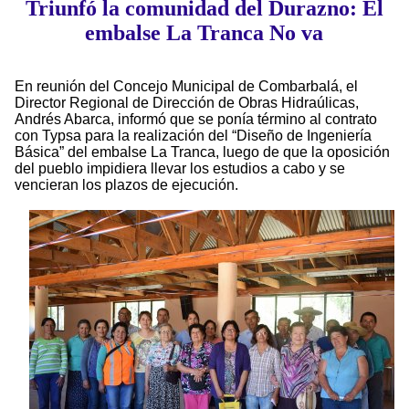
Triunfó la comunidad del Durazno: El
embalse La Tranca No va
En reunión del Concejo Municipal de Combarbalá, el
Director Regional de Dirección de Obras Hidraúlicas,
Andrés Abarca, informó que se ponía término al contrato
con Typsa para la realización del “Diseño de Ingeniería
Básica” del embalse La Tranca, luego de que la oposición
del pueblo impidiera llevar los estudios a cabo y se
vencieran los plazos de ejecución.