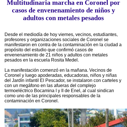
Multitudinaria marcha en Coronel por
casos de envenenamiento de niños y
adultos con metales pesados
Desde el mediodía de hoy viernes, vecinos, estudiantes,
profesores y organizaciones sociales de Coronel se
manifestaron en contra de la contaminación en la ciudad a
propósito del estudio que confirmó casos de
envenenamiento de 21 niños y adultos con metales
pesados en la escuela Rosita Medel.
La manifestación comenzó en la mañana. Vecinos de
Coronel y luego apoderadas, educadoras, niños y niñas
del Jardín infantil El Pescador, se instalaron con carteles y
con un megáfono en las afueras del complejo
termoeléctrico Bocamina I y II de Enel, al cual sindican
como uno de las principales responsables de la
contaminación en Coronel.