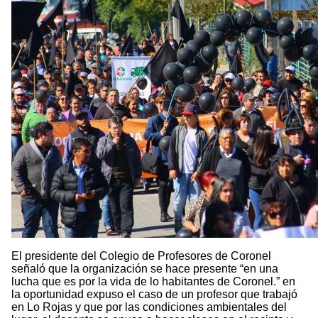
El presidente del Colegio de Profesores de Coronel
señaló que la organización se hace presente “en una
lucha que es por la vida de lo habitantes de Coronel.” en
la oportunidad expuso el caso de un profesor que trabajó
en Lo Rojas y que por las condiciones ambientales del