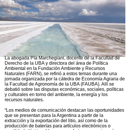
La abogada Pía Marchegiani, docente de la Facultad de
Derecho de la UBA y directora del área de Política
Ambiental en la Fundación Ambiente y Recursos
Naturales (FARN), se refirió a estos temas durante una
jornada organizada por la cátedra de Economía Agraria de
la Facultad de Agronomía de la UBA (FAUBA). Allí se
debatió sobre las disputas económicas, sociales, políticas
y culturales en torno del ambiente, la energía y los
recursos naturales.
“Los medios de comunicación destacan las oportunidades
que se presentan para la Argentina a partir de la
extracción y la exportación del litio, así como de la
producción de baterías para artículos electrónicos o