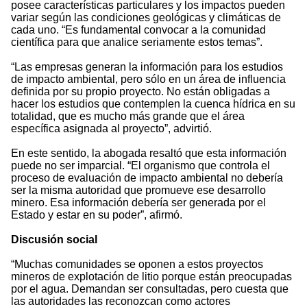
posee características particulares y los impactos pueden
variar según las condiciones geológicas y climáticas de
cada uno. “Es fundamental convocar a la comunidad
científica para que analice seriamente estos temas”.
“Las empresas generan la información para los estudios
de impacto ambiental, pero sólo en un área de influencia
definida por su propio proyecto. No están obligadas a
hacer los estudios que contemplen la cuenca hídrica en su
totalidad, que es mucho más grande que el área
específica asignada al proyecto”, advirtió.
En este sentido, la abogada resaltó que esta información
puede no ser imparcial. “El organismo que controla el
proceso de evaluación de impacto ambiental no debería
ser la misma autoridad que promueve ese desarrollo
minero. Esa información debería ser generada por el
Estado y estar en su poder”, afirmó.
Discusión social
“Muchas comunidades se oponen a estos proyectos
mineros de explotación de litio porque están preocupadas
por el agua. Demandan ser consultadas, pero cuesta que
las autoridades las reconozcan como actores