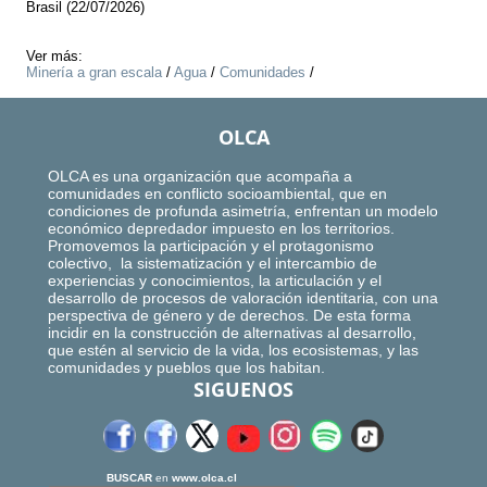
Brasil (22/07/2026)
Ver más:
Minería a gran escala
/
Agua
/
Comunidades
/
OLCA
OLCA es una organización que acompaña a
comunidades en conflicto socioambiental, que en
condiciones de profunda asimetría, enfrentan un modelo
económico depredador impuesto en los territorios.
Promovemos la participación y el protagonismo
colectivo, la sistematización y el intercambio de
experiencias y conocimientos, la articulación y el
desarrollo de procesos de valoración identitaria, con una
perspectiva de género y de derechos. De esta forma
incidir en la construcción de alternativas al desarrollo,
que estén al servicio de la vida, los ecosistemas, y las
comunidades y pueblos que los habitan.
SIGUENOS
BUSCAR
en
www.olca.cl