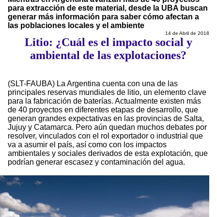
para extracción de este material, desde la UBA buscan
generar más información para saber cómo afectan a
las poblaciones locales y el ambiente
14 de Abril de 2018
Litio: ¿Cuál es el impacto social y
ambiental de las explotaciones?
(SLT-FAUBA) La Argentina cuenta con una de las
principales reservas mundiales de litio, un elemento clave
para la fabricación de baterías. Actualmente existen más
de 40 proyectos en diferentes etapas de desarrollo, que
generan grandes expectativas en las provincias de Salta,
Jujuy y Catamarca. Pero aún quedan muchos debates por
resolver, vinculados con el rol exportador o industrial que
va a asumir el país, así como con los impactos
ambientales y sociales derivados de esta explotación, que
podrían generar escasez y contaminación del agua.