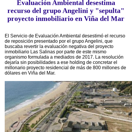
Evaluación Ambiental desestima
recurso del grupo Angelini y "sepulta"
proyecto inmobiliario en Viña del Mar
El Servicio de Evaluación Ambiental desestimó el recurso
de reposición presentado por el grupo Angelini, que
buscaba revertir la evaluación negativa del proyecto
inmobiliario Las Salinas por parte de este mismo
organismo formulada a mediados de 2017. La resolución
dejaría sin posibilidades a ese holding de concretar el
millonario proyecto residencial de más de 800 millones de
dólares en Viña del Mar.