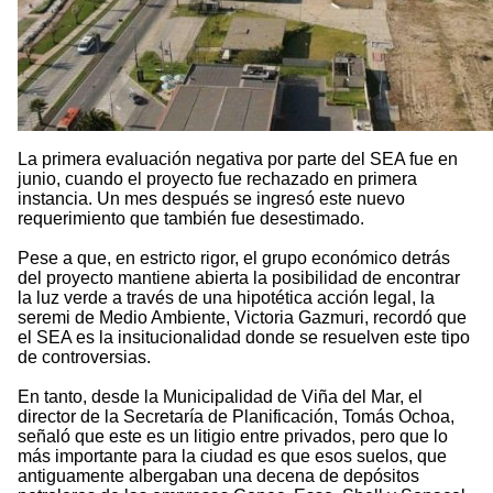
La primera evaluación negativa por parte del SEA fue en
junio, cuando el proyecto fue rechazado en primera
instancia. Un mes después se ingresó este nuevo
requerimiento que también fue desestimado.
Pese a que, en estricto rigor, el grupo económico detrás
del proyecto mantiene abierta la posibilidad de encontrar
la luz verde a través de una hipotética acción legal, la
seremi de Medio Ambiente, Victoria Gazmuri, recordó que
el SEA es la insitucionalidad donde se resuelven este tipo
de controversias.
En tanto, desde la Municipalidad de Viña del Mar, el
director de la Secretaría de Planificación, Tomás Ochoa,
señaló que este es un litigio entre privados, pero que lo
más importante para la ciudad es que esos suelos, que
antiguamente albergaban una decena de depósitos