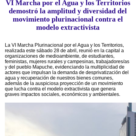
VI Marcha por el Agua y los Territorios
demostró la amplitud y diversidad del
movimiento plurinacional contra el
modelo extractivista
La VI Marcha Plurinacional por el Agua y los Territorios,
realizada este sábado 28 de abril, reunió en la capital a
organizaciones de medioambiente, de estudiantes,
feministas, mujeres rurales y campesinas, trabajadores/as
y del pueblo Mapuche, evidenciando la multiplicidad de
actores que impulsan la demanda de desprivatización del
agua y recuperación de nuestros bienes comunes,
además de la auspiciosa proyección de un movimiento
que lucha contra el modelo extractivista que genera
graves impactos sociales, económicos y ambientales.