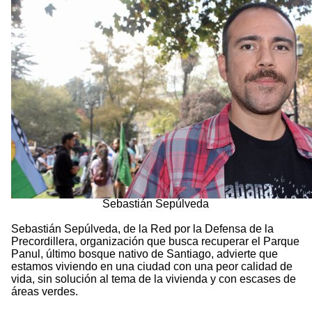
Sebastián Sepúlveda
Sebastián Sepúlveda, de la Red por la Defensa de la
Precordillera, organización que busca recuperar el Parque
Panul, último bosque nativo de Santiago, advierte que
estamos viviendo en una ciudad con una peor calidad de
vida, sin solución al tema de la vivienda y con escases de
áreas verdes.