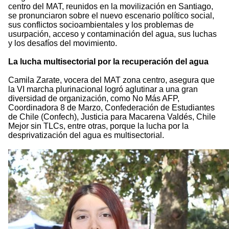
centro del MAT, reunidos en la movilización en Santiago,
se pronunciaron sobre el nuevo escenario político social,
sus conflictos socioambientales y los problemas de
usurpación, acceso y contaminación del agua, sus luchas
y los desafíos del movimiento.
La lucha multisectorial por la recuperación del agua
Camila Zarate, vocera del MAT zona centro, asegura que
la VI marcha plurinacional logró aglutinar a una gran
diversidad de organización, como No Más AFP,
Coordinadora 8 de Marzo, Confederación de Estudiantes
de Chile (Confech), Justicia para Macarena Valdés, Chile
Mejor sin TLCs, entre otras, porque la lucha por la
desprivatización del agua es multisectorial.