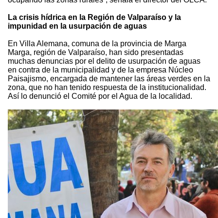
La crisis hídrica en la Región de Valparaíso y la
impunidad en la usurpación de aguas
En Villa Alemana, comuna de la provincia de Marga
Marga, región de Valparaíso, han sido presentadas
muchas denuncias por el delito de usurpación de aguas
en contra de la municipalidad y de la empresa Núcleo
Paisajismo, encargada de mantener las áreas verdes en la
zona, que no han tenido respuesta de la institucionalidad.
Así lo denunció el Comité por el Agua de la localidad.