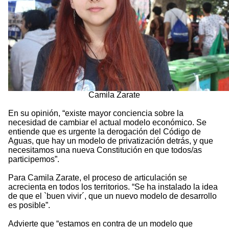
Camila Zarate
En su opinión, “existe mayor conciencia sobre la
necesidad de cambiar el actual modelo económico. Se
entiende que es urgente la derogación del Código de
Aguas, que hay un modelo de privatización detrás, y que
necesitamos una nueva Constitución en que todos/as
participemos”.
Para Camila Zarate, el proceso de articulación se
acrecienta en todos los territorios. “Se ha instalado la idea
de que el `buen vivir´, que un nuevo modelo de desarrollo
es posible”.
Advierte que “estamos en contra de un modelo que