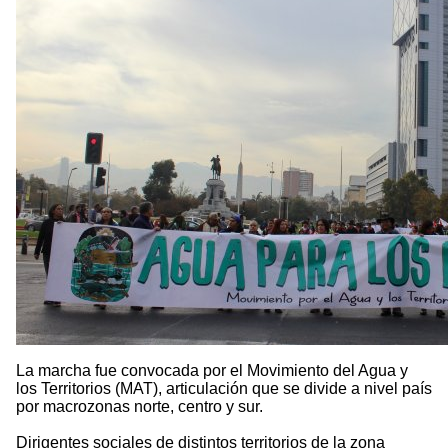
La marcha fue convocada por el Movimiento del Agua y
los Territorios (MAT), articulación que se divide a nivel país
por macrozonas norte, centro y sur.
Dirigentes sociales de distintos territorios de la zona