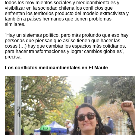
todos los movimientos sociales y medioambientales y
visibilizar en la sociedad chilena los conflictos que
enfrentan los territorios producto del modelo extractivista y
también a países hermanos que tienen problemas
similares.
“Hay un sistemas político, pero más profundo que eso hay
personas que piensan que así se tienen que hacer las
cosas (…) hay que cambiar los espacios más cotidianos,
para hacer transformaciones y lograr cambios globales”,
precisa.
Los conflictos medioambientales en El Maule