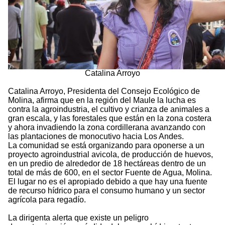
Catalina Arroyo
Catalina Arroyo, Presidenta del Consejo Ecológico de
Molina, afirma que en la región del Maule la lucha es
contra la agroindustria, el cultivo y crianza de animales a
gran escala, y las forestales que están en la zona costera
y ahora invadiendo la zona cordillerana avanzando con
las plantaciones de monocutivo hacia Los Andes.
La comunidad se está organizando para oponerse a un
proyecto agroindustrial avicola, de producción de huevos,
en un predio de alrededor de 18 hectáreas dentro de un
total de más de 600, en el sector Fuente de Agua, Molina.
El lugar no es el apropiado debido a que hay una fuente
de recurso hídrico para el consumo humano y un sector
agrícola para regadío.
La dirigenta alerta que existe un peligro