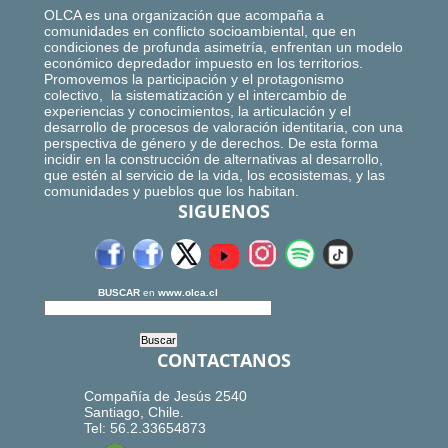
OLCA es una organización que acompaña a
comunidades en conflicto socioambiental, que en
condiciones de profunda asimetría, enfrentan un modelo
económico depredador impuesto en los territorios.
Promovemos la participación y el protagonismo
colectivo, la sistematización y el intercambio de
experiencias y conocimientos, la articulación y el
desarrollo de procesos de valoración identitaria, con una
perspectiva de género y de derechos. De esta forma
incidir en la construcción de alternativas al desarrollo,
que estén al servicio de la vida, los ecosistemas, y las
comunidades y pueblos que los habitan.
SIGUENOS
BUSCAR
en
www.olca.cl
CONTACTANOS
Compañía de Jesús 2540
Santiago, Chile.
Tel: 56.2.33654873