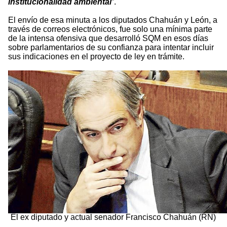
institucionalidad ambiental
”.
El envío de esa minuta a los diputados Chahuán y León, a
través de correos electrónicos, fue solo una mínima parte
de la intensa ofensiva que desarrolló SQM en esos días
sobre parlamentarios de su confianza para intentar incluir
sus indicaciones en el proyecto de ley en trámite.
El ex diputado y actual senador Francisco Chahuán (RN)