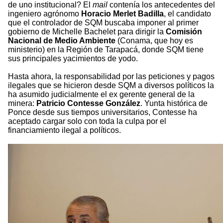
de uno institucional? El
mail
contenía los antecedentes del
ingeniero agrónomo
Horacio Merlet Badilla
, el candidato
que el controlador de SQM buscaba imponer al primer
gobierno de Michelle Bachelet para dirigir la
Comisión
Nacional de Medio Ambiente
(Conama, que hoy es
ministerio) en la Región de Tarapacá, donde SQM tiene
sus principales yacimientos de yodo.
Hasta ahora, la responsabilidad por las peticiones y pagos
ilegales que se hicieron desde SQM a diversos políticos la
ha asumido judicialmente el ex gerente general de la
minera:
Patricio Contesse González
. Yunta histórica de
Ponce desde sus tiempos universitarios, Contesse ha
aceptado cargar solo con toda la culpa por el
financiamiento ilegal a políticos.