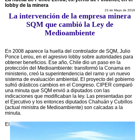
lobby de la minera
23 de Mayo de 2018
La intervención de la empresa minera
SQM que cambió la Ley de
Medioambiente
En 2008 aparece la huella del controlador de SQM, Julio
Ponce Lerou, en el agresivo lobby sobre autoridades para
obtener beneficios. Ese año, Chile dio un paso en la
protección del Medioambiente: transformó la Conama en
ministerio, creó la superintendencia del ramo y un nuevo
sistema de evaluación ambiental. El proyecto del gobierno
sufrió drásticos cambios en el Congreso. CIPER comparó
una minuta que SQM envió a diputados con las
indicaciones que modificaban la ley. Las presentadas por
el Ejecutivo y los entonces diputados Chahuán y Cubillos
(actual ministra de Medioambiente) son calcadas a la
minuta.
El