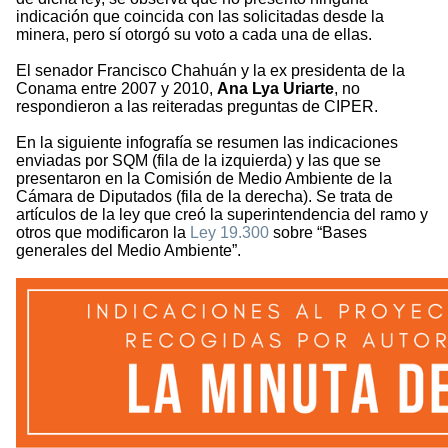
indicación que coincida con las solicitadas desde la
minera, pero sí otorgó su voto a cada una de ellas.
El senador Francisco Chahuán y la ex presidenta de la
Conama entre 2007 y 2010,
Ana Lya Uriarte
, no
respondieron a las reiteradas preguntas de CIPER.
En la siguiente infografía se resumen las indicaciones
enviadas por SQM (fila de la izquierda) y las que se
presentaron en la Comisión de Medio Ambiente de la
Cámara de Diputados (fila de la derecha). Se trata de
artículos de la ley que creó la superintendencia del ramo y
otros que modificaron la
Ley 19.300
sobre “Bases
generales del Medio Ambiente”.