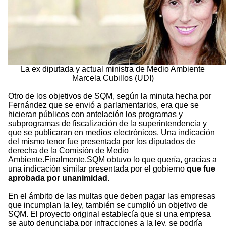
La ex diputada y actual ministra de Medio Ambiente
Marcela Cubillos (UDI)
Otro de los objetivos de SQM, según la minuta hecha por
Fernández que se envió a parlamentarios, era que se
hicieran públicos con antelación los programas y
subprogramas de fiscalización de la superintendencia y
que se publicaran en medios electrónicos. Una indicación
del mismo tenor fue presentada por los diputados de
derecha de la Comisión de Medio
Ambiente.Finalmente,SQM obtuvo lo que quería, gracias a
una indicación similar presentada por el gobierno
que fue
aprobada por unanimidad
.
En el ámbito de las multas que deben pagar las empresas
que incumplan la ley, también se cumplió un objetivo de
SQM. El proyecto original establecía que si una empresa
se auto denunciaba por infracciones a la ley, se podría