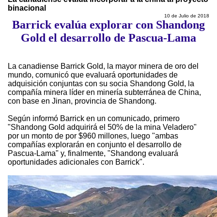
binacional
10 de Julio de 2018
Barrick evalúa explorar con Shandong
Gold el desarrollo de Pascua-Lama
La canadiense Barrick Gold, la mayor minera de oro del
mundo, comunicó que evaluará oportunidades de
adquisición conjuntas con su socia Shandong Gold, la
compañía minera líder en minería subterránea de China,
con base en Jinan, provincia de Shandong.
Según informó Barrick en un comunicado, primero
"Shandong Gold adquirirá el 50% de la mina Veladero"
por un monto de por $960 millones, luego "ambas
compañías explorarán en conjunto el desarrollo de
Pascua-Lama" y, finalmente, "Shandong evaluará
oportunidades adicionales con Barrick".