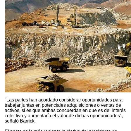
"Las partes han acordado considerar oportunidades para
trabajar juntas en potenciales adquisiciones o ventas de
activos, si es que ambas concuerdan en que es del interés
colectivo y aumentaría el valor de dichas oportunidades",
señaló Barrick.