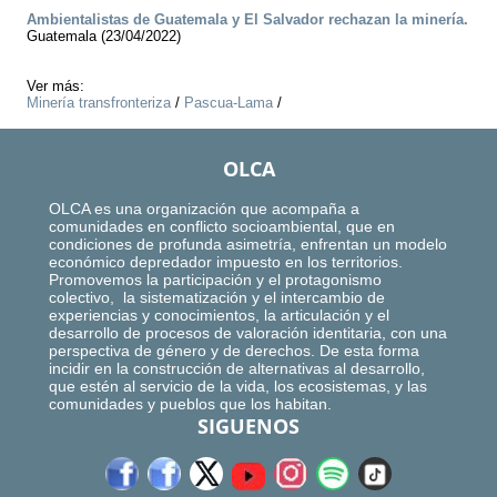
Ambientalistas de Guatemala y El Salvador rechazan la minería.
Guatemala (23/04/2022)
Ver más:
Minería transfronteriza
/
Pascua-Lama
/
OLCA
OLCA es una organización que acompaña a
comunidades en conflicto socioambiental, que en
condiciones de profunda asimetría, enfrentan un modelo
económico depredador impuesto en los territorios.
Promovemos la participación y el protagonismo
colectivo, la sistematización y el intercambio de
experiencias y conocimientos, la articulación y el
desarrollo de procesos de valoración identitaria, con una
perspectiva de género y de derechos. De esta forma
incidir en la construcción de alternativas al desarrollo,
que estén al servicio de la vida, los ecosistemas, y las
comunidades y pueblos que los habitan.
SIGUENOS