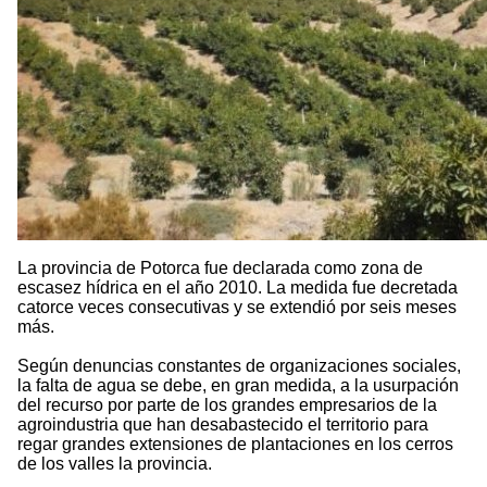
La provincia de Potorca fue declarada como zona de
escasez hídrica en el año 2010. La medida fue decretada
catorce veces consecutivas y se extendió por seis meses
más.
Según denuncias constantes de organizaciones sociales,
la falta de agua se debe, en gran medida, a la usurpación
del recurso por parte de los grandes empresarios de la
agroindustria que han desabastecido el territorio para
regar grandes extensiones de plantaciones en los cerros
de los valles la provincia.