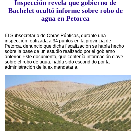
Inspección revela que gobierno de
Bachelet ocultó informe sobre robo de
agua en Petorca
El Subsecretario de Obras Públicas, durante una
inspección realizada a 34 puntos en la provincia de
Petorca, denunció que dicha fiscalización se había hecho
sobre la base de un estudio realizado por el gobierno
anterior. Este documento, que contenía información clave
sobre el robo de agua, había sido escondido por la
administración de la ex mandataria.