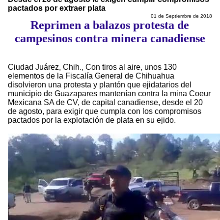
pactados por extraer plata
01 de Septiembre de 2018
Reprimen a balazos protesta de
campesinos contra minera canadiense
Ciudad Juárez, Chih., Con tiros al aire, unos 130
elementos de la Fiscalía General de Chihuahua
disolvieron una protesta y plantón que ejidatarios del
municipio de Guazapares mantenían contra la mina Coeur
Mexicana SA de CV, de capital canadiense, desde el 20
de agosto, para exigir que cumpla con los compromisos
pactados por la explotación de plata en su ejido.