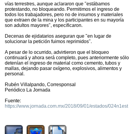
vías terrestres, aunque aclararon que "estábamos
protestando, no bloqueando. Permitimos el ingreso de
todos los trabajadores, pero no de insumos y materiales
que extraen de la mina y los participantes en su mayoría
son adultos mayores", especificaron.
Decenas de ejidatarios aseguran que "en lugar de
solucionar la petición fuimos reprimidos".
A pesar de lo ocurrido, advirtieron que el bloqueo
continuará y ahora será completo, pues anteriormente sólo
detenían el ingreso de material como cemento, tubos y
mallas, dejando pasar oxígeno, explosivos, alimentos y
personal.
Rubén Villalpando, Corresponsal
Periódico La Jornada
Fuente:
https://www.jornada.com.mx/2018/09/01/estados/024n1est
1925