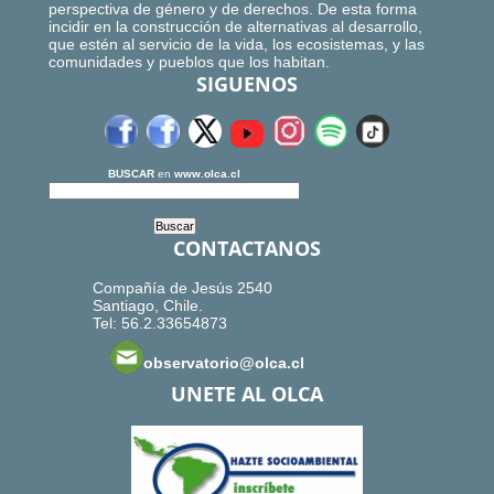
perspectiva de género y de derechos. De esta forma
incidir en la construcción de alternativas al desarrollo,
que estén al servicio de la vida, los ecosistemas, y las
comunidades y pueblos que los habitan.
SIGUENOS
BUSCAR
en
www.olca.cl
CONTACTANOS
Compañía de Jesús 2540
Santiago, Chile.
Tel: 56.2.33654873
observatorio@olca.cl
UNETE AL OLCA