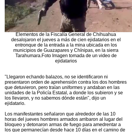
Elementos de la Fiscalía General de Chihuahua
desalojaron el jueves a más de cien ejidatarios en el
entronque de la entrada a la mina ubicada en los
municipios de Guazapares y Chínipas, en la sierra
Tarahumara.Foto Imagen tomada de un video de
ejidatarios
"Llegaron echando balazos, no se identificaron ni
presentaron orden de aprehensión contra los dos hombres
que detuvieron, pero traían uniformes y andaban en las
unidades de la Policía Estatal, a donde los subieron y se
los llevaron, y no sabemos dónde están", dijo un
ejidatario.
Los manifestantes señalaron que alrededor de las 10
horas del jueves hombres armados arribaron al lugar del
bloqueo y detonaron armas de fuego para amedrentar a
los que permanecían desde hace 10 días en el camino de