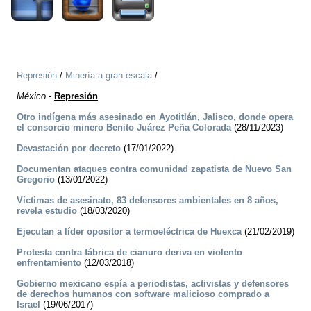
Represión
/
Minería a gran escala
/
México
-
Represión
Otro indígena más asesinado en Ayotitlán, Jalisco, donde opera
el consorcio minero Benito Juárez Peña Colorada
(28/11/2023)
Devastación por decreto
(17/01/2022)
Documentan ataques contra comunidad zapatista de Nuevo San
Gregorio
(13/01/2022)
Víctimas de asesinato, 83 defensores ambientales en 8 años,
revela estudio
(18/03/2020)
Ejecutan a líder opositor a termoeléctrica de Huexca
(21/02/2019)
Protesta contra fábrica de cianuro deriva en violento
enfrentamiento
(12/03/2018)
Gobierno mexicano espía a periodistas, activistas y defensores
de derechos humanos con software malicioso comprado a
Israel
(19/06/2017)