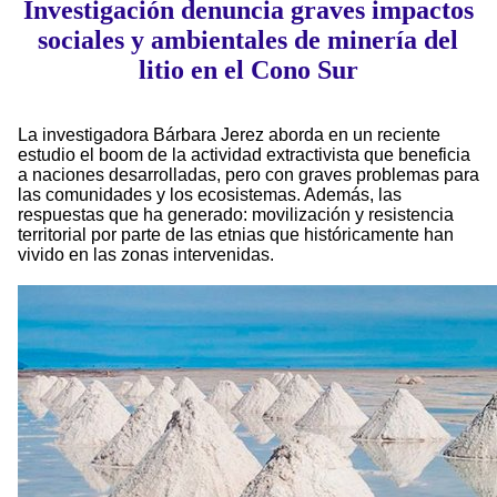
Investigación denuncia graves impactos
sociales y ambientales de minería del
litio en el Cono Sur
La investigadora Bárbara Jerez aborda en un reciente
estudio el boom de la actividad extractivista que beneficia
a naciones desarrolladas, pero con graves problemas para
las comunidades y los ecosistemas. Además, las
respuestas que ha generado: movilización y resistencia
territorial por parte de las etnias que históricamente han
vivido en las zonas intervenidas.