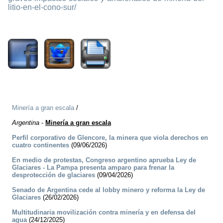
litio-en-el-cono-sur/
2136
Minería a gran escala
/
Argentina
-
Minería a gran escala
Perfil corporativo de Glencore, la minera que viola derechos en
cuatro continentes
(09/06/2026)
En medio de protestas, Congreso argentino aprueba Ley de
Glaciares - La Pampa presenta amparo para frenar la
desprotección de glaciares
(09/04/2026)
Senado de Argentina cede al lobby minero y reforma la Ley de
Glaciares
(26/02/2026)
Multitudinaria movilización contra minería y en defensa del
agua
(24/12/2025)