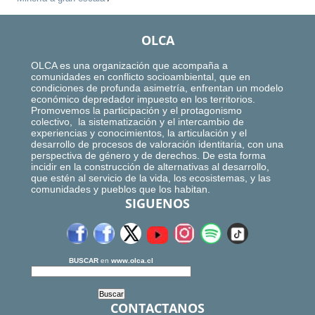
OLCA
OLCA es una organización que acompaña a
comunidades en conflicto socioambiental, que en
condiciones de profunda asimetría, enfrentan un modelo
económico depredador impuesto en los territorios.
Promovemos la participación y el protagonismo
colectivo, la sistematización y el intercambio de
experiencias y conocimientos, la articulación y el
desarrollo de procesos de valoración identitaria, con una
perspectiva de género y de derechos. De esta forma
incidir en la construcción de alternativas al desarrollo,
que estén al servicio de la vida, los ecosistemas, y las
comunidades y pueblos que los habitan.
SIGUENOS
BUSCAR
en
www.olca.cl
CONTACTANOS