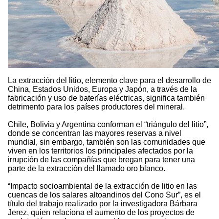
La extracción del litio, elemento clave para el desarrollo de
China, Estados Unidos, Europa y Japón, a través de la
fabricación y uso de baterías eléctricas, significa también
detrimento para los países productores del mineral.
Chile, Bolivia y Argentina conforman el “triángulo del litio”,
donde se concentran las mayores reservas a nivel
mundial, sin embargo, también son las comunidades que
viven en los territorios los principales afectados por la
irrupción de las compañías que bregan para tener una
parte de la extracción del llamado oro blanco.
“Impacto socioambiental de la extracción de litio en las
cuencas de los salares altoandinos del Cono Sur”, es el
título del trabajo realizado por la investigadora Bárbara
Jerez, quien relaciona el aumento de los proyectos de