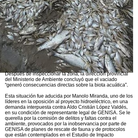
Después de inspeccionar la zona, la dirección provincial
del Ministerio de Ambiente concluyó que el vaciado
“generó consecuencias directas sobre la biota acuática”.
Esta situación fue aducida por Manolo Miranda, uno de los
líderes en la oposición al proyecto hidroeléctrico, en una
demanda interpuesta contra Aldo Cristián López Valdés,
en su condición de representante legal de GENISA. Se le
querella por la comisión de delitos y faltas contra el
ambiente, provocados por la inobservancia por parte de
GENISA de planes de rescate de fauna y de protocolos
que están contemplados en el Estudio de Impacto