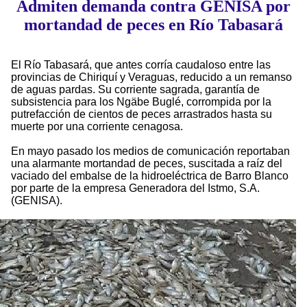
Admiten demanda contra GENISA por
mortandad de peces en Río Tabasará
El Río Tabasará, que antes corría caudaloso entre las
provincias de Chiriquí y Veraguas, reducido a un remanso
de aguas pardas. Su corriente sagrada, garantía de
subsistencia para los Ngäbe Buglé, corrompida por la
putrefacción de cientos de peces arrastrados hasta su
muerte por una corriente cenagosa.
En mayo pasado los medios de comunicación reportaban
una alarmante mortandad de peces, suscitada a raíz del
vaciado del embalse de la hidroeléctrica de Barro Blanco
por parte de la empresa Generadora del Istmo, S.A.
(GENISA).