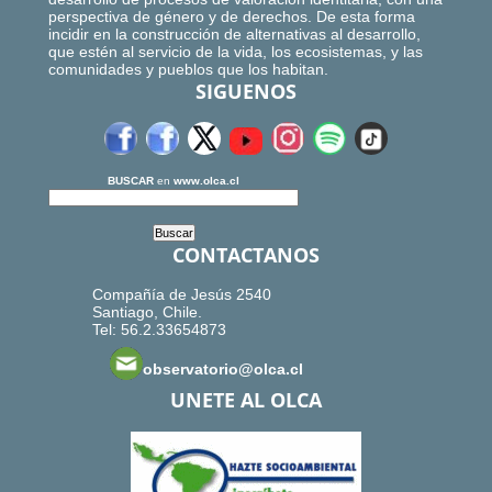
perspectiva de género y de derechos. De esta forma
incidir en la construcción de alternativas al desarrollo,
que estén al servicio de la vida, los ecosistemas, y las
comunidades y pueblos que los habitan.
SIGUENOS
BUSCAR
en
www.olca.cl
CONTACTANOS
Compañía de Jesús 2540
Santiago, Chile.
Tel: 56.2.33654873
observatorio@olca.cl
UNETE AL OLCA