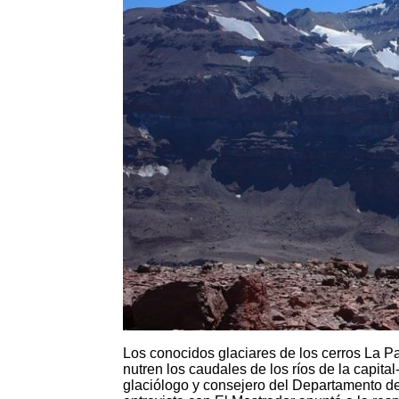
Los conocidos glaciares de los cerros La Pa
nutren los caudales de los ríos de la capita
glaciólogo y consejero del Departamento de