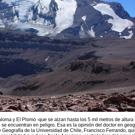
loma y El Plomo -que se alzan hasta los 5 mil metros de altura
l- se encuentran en peligro. Esa es la opinión del doctor en geog
 Geografía de la Universidad de Chile, Francisco Ferrando, qu