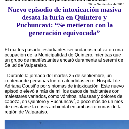
26 de Septiembre de 2018
Nuevo episodio de intoxicación masiva
desata la furia en Quintero y
Puchuncaví: “Se metieron con la
generación equivocada”
El martes pasado, estudiantes secundarios realizaron una
ocupación de la Municipalidad de Quintero, mientras que
un grupo de manifestantes encaró duramente al seremi de
Salud de Valparaíso.
- Durante la jornada del martes 25 de septiembre, un
centenar de personas fueron atendidas en el Hospital de
Adriana Cousiño por síntomas de intoxicación. Este nuevo
episodio elevó a más de mil los casos de habitantes con
malestares variados, como vómitos, náuseas y dolores de
cabeza, en Quintero y Puchuncaví, a poco más de un mes
de desatarse la crisis ambiental en ambas comunas de la
región de Valparaíso.