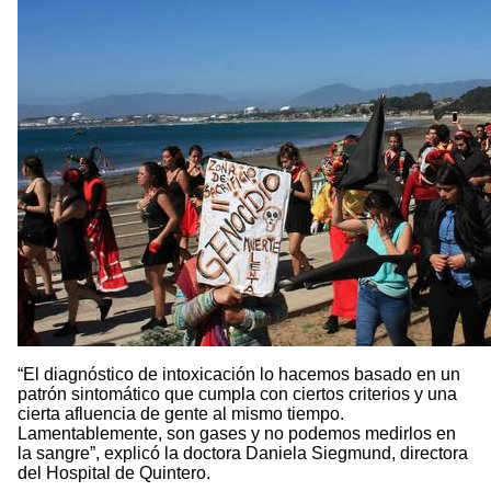
“El diagnóstico de intoxicación lo hacemos basado en un
patrón sintomático que cumpla con ciertos criterios y una
cierta afluencia de gente al mismo tiempo.
Lamentablemente, son gases y no podemos medirlos en
la sangre”, explicó la doctora Daniela Siegmund, directora
del Hospital de Quintero.