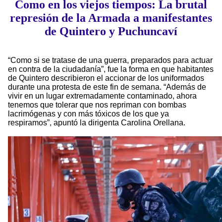
Como en los viejos tiempos: La brutal
represión de la Armada a manifestantes
de Quintero y Puchuncaví
“Como si se tratase de una guerra, preparados para actuar
en contra de la ciudadanía”, fue la forma en que habitantes
de Quintero describieron el accionar de los uniformados
durante una protesta de este fin de semana. “Además de
vivir en un lugar extremadamente contaminado, ahora
tenemos que tolerar que nos repriman con bombas
lacrimógenas y con más tóxicos de los que ya
respiramos”, apuntó la dirigenta Carolina Orellana.