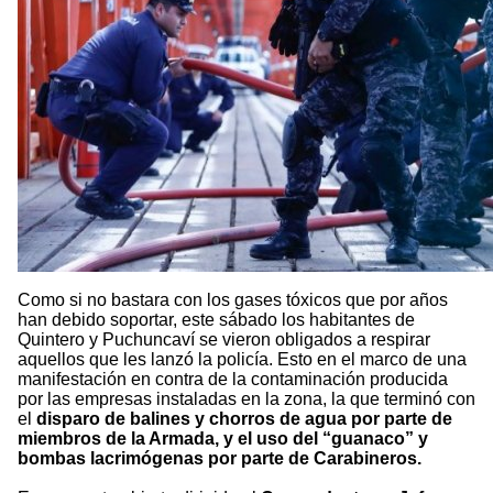
Como si no bastara con los gases tóxicos que por años
han debido soportar, este sábado los habitantes de
Quintero y Puchuncaví se vieron obligados a respirar
aquellos que les lanzó la policía. Esto en el marco de una
manifestación en contra de la contaminación producida
por las empresas instaladas en la zona, la que terminó con
el
disparo de balines y chorros de agua por parte de
miembros de la Armada, y el uso del “guanaco” y
bombas lacrimógenas por parte de Carabineros.