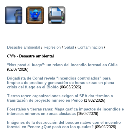
Desastre ambiental
/
Represión
/
Salud
/
Contaminación
/
Chile
-
Desastre ambiental
“Nos pasó el fuego”: un relato del incendio forestal en Chile
(02/07/2026)
Brigadista de Conaf revela “incendios controlados” para
limpieza de predios y generación de horas extras en plena
crisis del fuego en el Biobío
(06/03/2026)
Tierras raras: organizaciones exigen al SEA dar término a
tramitación de proyecto minero en Penco
(17/02/2026)
Forestales y tierras raras: Mapa grafica impactos de incendios e
intereses mineros en zonas afectadas
(16/02/2026)
Imágenes de la destrucción del bosque nativo con el incendio
forestal en Penco: ¿Qué pasó con los queules?
(09/02/2026)