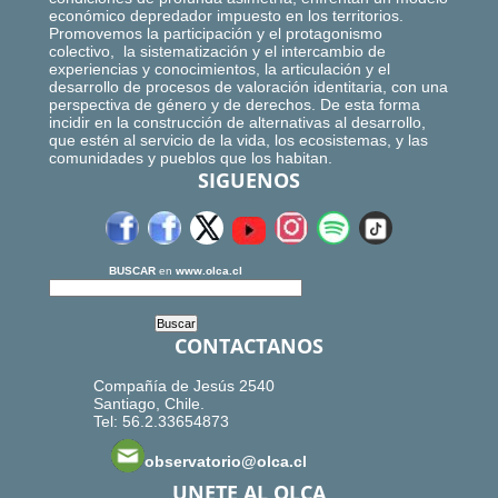
económico depredador impuesto en los territorios.
Promovemos la participación y el protagonismo
colectivo, la sistematización y el intercambio de
experiencias y conocimientos, la articulación y el
desarrollo de procesos de valoración identitaria, con una
perspectiva de género y de derechos. De esta forma
incidir en la construcción de alternativas al desarrollo,
que estén al servicio de la vida, los ecosistemas, y las
comunidades y pueblos que los habitan.
SIGUENOS
BUSCAR
en
www.olca.cl
CONTACTANOS
Compañía de Jesús 2540
Santiago, Chile.
Tel: 56.2.33654873
observatorio@olca.cl
UNETE AL OLCA