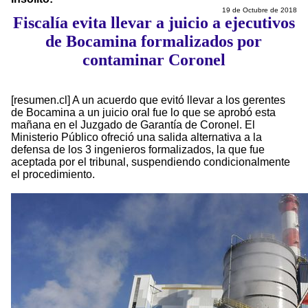
19 de Octubre de 2018
Fiscalía evita llevar a juicio a ejecutivos
de Bocamina formalizados por
contaminar Coronel
[resumen.cl] A un acuerdo que evitó llevar a los gerentes
de Bocamina a un juicio oral fue lo que se aprobó esta
mañana en el Juzgado de Garantía de Coronel. El
Ministerio Público ofreció una salida alternativa a la
defensa de los 3 ingenieros formalizados, la que fue
aceptada por el tribunal, suspendiendo condicionalmente
el procedimiento.