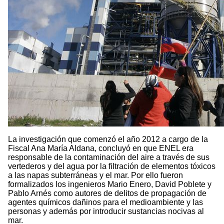
La investigación que comenzó el año 2012 a cargo de la
Fiscal Ana María Aldana, concluyó en que ENEL era
responsable de la contaminación del aire a través de sus
vertederos y del agua por la filtración de elementos tóxicos
a las napas subterráneas y el mar. Por ello fueron
formalizados los ingenieros Mario Enero, David Poblete y
Pablo Arnés como autores de delitos de propagación de
agentes químicos dañinos para el medioambiente y las
personas y además por introducir sustancias nocivas al
mar.