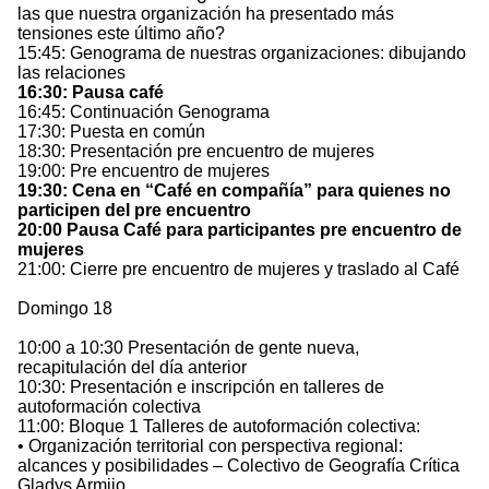
las que nuestra organización ha presentado más
tensiones este último año?
15:45: Genograma de nuestras organizaciones: dibujando
las relaciones
16:30: Pausa café
16:45: Continuación Genograma
17:30: Puesta en común
18:30: Presentación pre encuentro de mujeres
19:00: Pre encuentro de mujeres
19:30: Cena en “Café en compañía” para quienes no
participen del pre encuentro
20:00 Pausa Café para participantes pre encuentro de
mujeres
21:00: Cierre pre encuentro de mujeres y traslado al Café
Domingo 18
10:00 a 10:30 Presentación de gente nueva,
recapitulación del día anterior
10:30: Presentación e inscripción en talleres de
autoformación colectiva
11:00: Bloque 1 Talleres de autoformación colectiva:
• Organización territorial con perspectiva regional:
alcances y posibilidades – Colectivo de Geografía Crítica
Gladys Armijo.