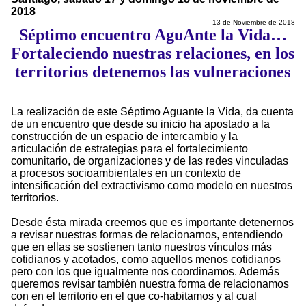
2018
13 de Noviembre de 2018
Séptimo encuentro AguAnte la Vida…
Fortaleciendo nuestras relaciones, en los
territorios detenemos las vulneraciones
La realización de este Séptimo Aguante la Vida, da cuenta
de un encuentro que desde su inicio ha apostado a la
construcción de un espacio de intercambio y la
articulación de estrategias para el fortalecimiento
comunitario, de organizaciones y de las redes vinculadas
a procesos socioambientales en un contexto de
intensificación del extractivismo como modelo en nuestros
territorios.
Desde ésta mirada creemos que es importante detenernos
a revisar nuestras formas de relacionarnos, entendiendo
que en ellas se sostienen tanto nuestros vínculos más
cotidianos y acotados, como aquellos menos cotidianos
pero con los que igualmente nos coordinamos. Además
queremos revisar también nuestra forma de relacionamos
con en el territorio en el que co-habitamos y al cual