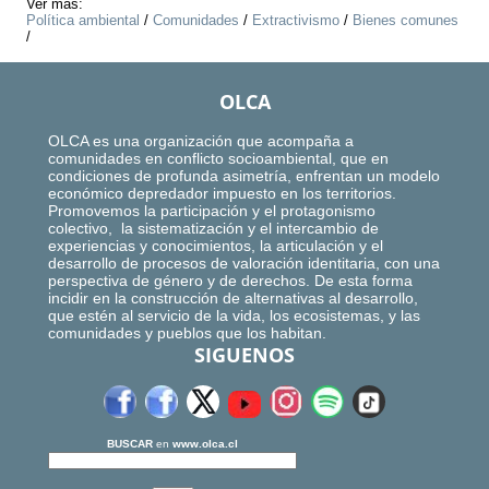
Ver más:
Política ambiental
/
Comunidades
/
Extractivismo
/
Bienes comunes
/
OLCA
OLCA es una organización que acompaña a
comunidades en conflicto socioambiental, que en
condiciones de profunda asimetría, enfrentan un modelo
económico depredador impuesto en los territorios.
Promovemos la participación y el protagonismo
colectivo, la sistematización y el intercambio de
experiencias y conocimientos, la articulación y el
desarrollo de procesos de valoración identitaria, con una
perspectiva de género y de derechos. De esta forma
incidir en la construcción de alternativas al desarrollo,
que estén al servicio de la vida, los ecosistemas, y las
comunidades y pueblos que los habitan.
SIGUENOS
BUSCAR
en
www.olca.cl