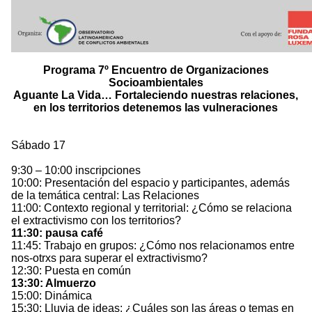
Programa 7º Encuentro de Organizaciones
Socioambientales
Aguante La Vida… Fortaleciendo nuestras relaciones,
en los territorios detenemos las vulneraciones
Sábado 17
9:30 – 10:00 inscripciones
10:00: Presentación del espacio y participantes, además
de la temática central: Las Relaciones
11:00: Contexto regional y territorial: ¿Cómo se relaciona
el extractivismo con los territorios?
11:30: pausa café
11:45: Trabajo en grupos: ¿Cómo nos relacionamos entre
nos-otrxs para superar el extractivismo?
12:30: Puesta en común
13:30: Almuerzo
15:00: Dinámica
15:30: Lluvia de ideas: ¿Cuáles son las áreas o temas en