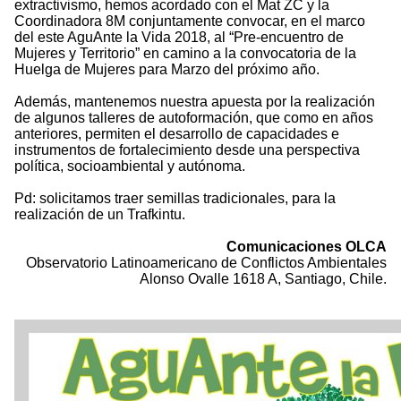
extractivismo, hemos acordado con el Mat ZC y la
Coordinadora 8M conjuntamente convocar, en el marco
del este AguAnte la Vida 2018, al “Pre-encuentro de
Mujeres y Territorio” en camino a la convocatoria de la
Huelga de Mujeres para Marzo del próximo año.
Además, mantenemos nuestra apuesta por la realización
de algunos talleres de autoformación, que como en años
anteriores, permiten el desarrollo de capacidades e
instrumentos de fortalecimiento desde una perspectiva
política, socioambiental y autónoma.
Pd: solicitamos traer semillas tradicionales, para la
realización de un Trafkintu.
Comunicaciones OLCA
Observatorio Latinoamericano de Conflictos Ambientales
Alonso Ovalle 1618 A, Santiago, Chile.