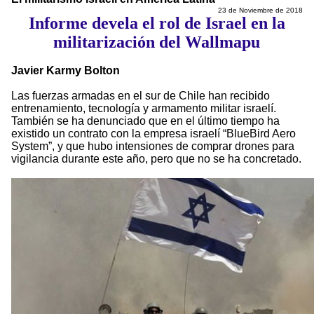
23 de Noviembre de 2018
Informe devela el rol de Israel en la
militarización del Wallmapu
Javier Karmy Bolton
Las fuerzas armadas en el sur de Chile han recibido
entrenamiento, tecnología y armamento militar israelí.
También se ha denunciado que en el último tiempo ha
existido un contrato con la empresa israelí “BlueBird Aero
System”, y que hubo intensiones de comprar drones para
vigilancia durante este año, pero que no se ha concretado.