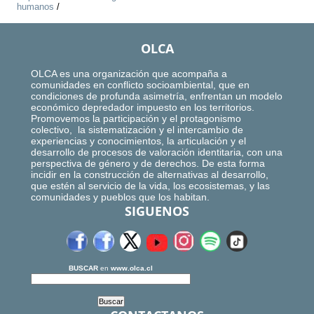
humanos
/
OLCA
OLCA es una organización que acompaña a
comunidades en conflicto socioambiental, que en
condiciones de profunda asimetría, enfrentan un modelo
económico depredador impuesto en los territorios.
Promovemos la participación y el protagonismo
colectivo, la sistematización y el intercambio de
experiencias y conocimientos, la articulación y el
desarrollo de procesos de valoración identitaria, con una
perspectiva de género y de derechos. De esta forma
incidir en la construcción de alternativas al desarrollo,
que estén al servicio de la vida, los ecosistemas, y las
comunidades y pueblos que los habitan.
SIGUENOS
BUSCAR
en
www.olca.cl