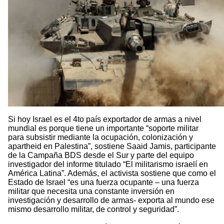
Si hoy Israel es el 4to país exportador de armas a nivel
mundial es porque tiene un importante “soporte militar
para subsistir mediante la ocupación, colonización y
apartheid en Palestina”, sostiene Saaid Jamis, participante
de la Campaña BDS desde el Sur y parte del equipo
investigador del informe titulado “El militarismo israelí en
América Latina”. Además, el activista sostiene que como el
Estado de Israel “es una fuerza ocupante – una fuerza
militar que necesita una constante inversión en
investigación y desarrollo de armas- exporta al mundo ese
mismo desarrollo militar, de control y seguridad”.