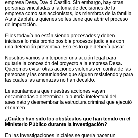
empresa Desa, David Castillo. Sin embargo, hay otras
personas vinculadas a la toma de decisiones de la
empresa como sus accionistas, los miembros de la familia
Atala Zablah, a quienes se les tiene que abrir el proceso
de imputación.
Ellos todavía no están siendo procesados y deben
iniciarse lo más pronto posible procesos judiciales con
una detención preventiva. Eso es lo que debería pasar.
Nosotros vamos a interponer una acción legal para
quitarle la concesión del proyecto a la empresa Desa.
Queremos evitar otras acciones violentas en contra de las
personas y las comunidades que siguen resistiendo y para
las cuales las amenazas no han decaído.
Le apuntamos a que nuestras acciones vayan
encaminadas a determinar la autoría intelectual del
asesinato y desmembrar la estructura criminal que ejecutó
el crimen.
¿Cuáles han sido los obstáculos que han tenido en el
Ministerio Público durante la investigación?
En las investigaciones iniciales se quería hacer un