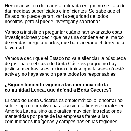
Hemos insistido de manera reiterada en que no se trata de
dar medidas superficiales e ineficientes. Se sabe que el
Estado no puede garantizar la seguridad de todos
nosotros, pero sí puede investigar y sancionar.
Vamos a insistir en preguntar cuánto han avanzado esas
investigaciones y decir que hay una condena en el marco
de sendas irregularidades, que han lacerado el derecho a
la verdad.
Vamos a decir que el Estado no va a silenciar la búsqueda
de justicia en el caso de Berta Cáceres porque no hay
justicia mientras la estructura criminal que la asesinó esté
activa y no haya sanción para todos los responsables.
¿Siguen teniendo vigencia las denuncias de la
comunidad Lenca, que defendía Berta Cáceres?
El caso de Berta Cáceres es emblemático, al encerrar no
solo el típico operativo para asesinar a líderes sociales en
América Latina, sino que grafica muy bien las relaciones
mantenidas por parte de las empresas frente a las
comunidades indígenas y campesinas en las regiones.