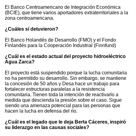
El Banco Centroamericano de Integración Económica
(BCIE), que tiene varios aportadores extraterritoriales a la
zona centroamericana.
¿Cuáles sí detuvieron?
El Banco Holandés de Desarrollo (FMO) y el Fondo
Finlandés para la Cooperación Industrial (Finnfund)
¿Cuál es el estado actual del proyecto hidroeléctrico
Agua Zarca?
El proyecto está suspendido porque la lucha comunitaria
no ha permitido su desarrollo. Sin embargo, se mantiene
la concesión de 50 años y Desa hace un trabajo para
fortalecer estructuras paralelas a la resistencia
comunitaria. Tienen toda la intención de reactivarlo a
medida que descienda la presión sobre el caso. Sigue
siendo una amenaza potencial para las personas que
hacen la lucha en defensa del río.
¿Cuál es el legado que le deja Berta Cáceres, inspiró
su liderazgo en las causas sociales?