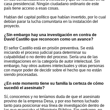
casa presidencial. Ningún ciudadano ordinario de este
país tiene acceso a esas cosas.
Hablan del capital político que habían invertido, por lo cual
debían parar la lucha comunitaria en la instalación del
proyecto.
¿Sin embargo hay una investigación en contra de
David Castillo que reconocen como un avance?
El señor Castillo está en prisión preventiva. Se está
iniciando el proceso judicial para determinar su
culpabilidad o no dentro del proceso. Sería una de las
investigaciones en la categoría de autor intelectual. Sin
embargo, hay otros autores intelectuales y otras personas
con mayor poder de decidir sobre el hecho que no están
siendo procesadas.
¿En este momento tiene su familia la certeza de cómo
sucedió el asesinato?
Sí, conocemos y no teníamos duda de que el asesinato
provino de la empresa Desa, y por eso hemos luchado
tanto para posicionar esa línea de investigación dentro de
las que manejaba el Ministerio Público. Sin embargo, no