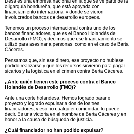
Desa es una empresa nacional en la que se ve parte de la
oligarquía hondureña, que está apoyada con
financiamiento internacional y donde se vieron
involucrados bancos de desarrollo europeos.
Tenemos un proceso internacional contra uno de los
bancos financiadores, que es el Banco Holandés de
Desarrollo (FMO), y decimos que ese financiamiento se
utilizó para asesinar a personas, como en el caso de Berta
Cáceres.
Pensamos que, sin ese dinero, ese proyecto no hubiese
podido realizarse y que los recursos sirvieron para pagar
sicarios y la logística en el crimen contra Berta Cáceres.
¿Ante quién tienen este proceso contra el Banco
Holandés de Desarrollo (FMO)?
Ante una corte holandesa. Hemos logrado parar el
proyecto y logrado expulsar a dos de los tres
financiadores, y eso no cualquier comunidad lo puede
decir. Es una victoria en el nombre de Berta Cáceres y en
honor a la causa de búsqueda de justicia.
¿Cuál financiador no han podido expulsar?