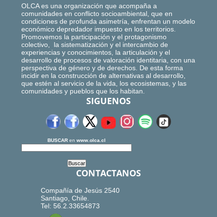
OLCA es una organización que acompaña a
comunidades en conflicto socioambiental, que en
condiciones de profunda asimetría, enfrentan un modelo
económico depredador impuesto en los territorios.
Promovemos la participación y el protagonismo
colectivo, la sistematización y el intercambio de
experiencias y conocimientos, la articulación y el
desarrollo de procesos de valoración identitaria, con una
perspectiva de género y de derechos. De esta forma
incidir en la construcción de alternativas al desarrollo,
que estén al servicio de la vida, los ecosistemas, y las
comunidades y pueblos que los habitan.
SIGUENOS
BUSCAR
en
www.olca.cl
CONTACTANOS
Compañía de Jesús 2540
Santiago, Chile.
Tel: 56.2.33654873