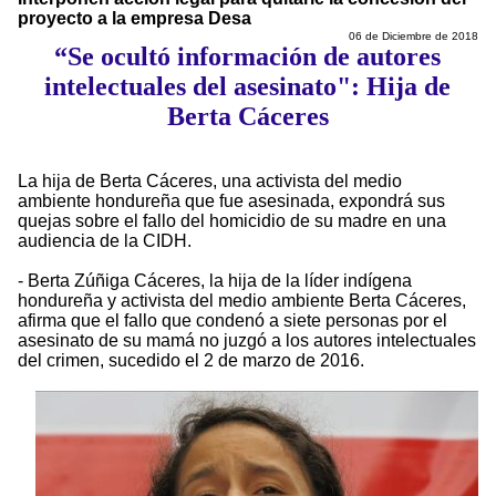
proyecto a la empresa Desa
06 de Diciembre de 2018
“Se ocultó información de autores
intelectuales del asesinato": Hija de
Berta Cáceres
La hija de Berta Cáceres, una activista del medio
ambiente hondureña que fue asesinada, expondrá sus
quejas sobre el fallo del homicidio de su madre en una
audiencia de la CIDH.
- Berta Zúñiga Cáceres, la hija de la líder indígena
hondureña y activista del medio ambiente Berta Cáceres,
afirma que el fallo que condenó a siete personas por el
asesinato de su mamá no juzgó a los autores intelectuales
del crimen, sucedido el 2 de marzo de 2016.