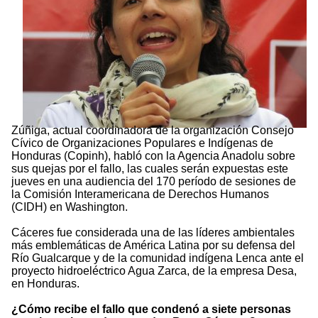
Zúñiga, actual coordinadora de la organización Consejo
Cívico de Organizaciones Populares e Indígenas de
Honduras (Copinh), habló con la Agencia Anadolu sobre
sus quejas por el fallo, las cuales serán expuestas este
jueves en una audiencia del 170 período de sesiones de
la Comisión Interamericana de Derechos Humanos
(CIDH) en Washington.
Cáceres fue considerada una de las líderes ambientales
más emblemáticas de América Latina por su defensa del
Río Gualcarque y de la comunidad indígena Lenca ante el
proyecto hidroeléctrico Agua Zarca, de la empresa Desa,
en Honduras.
¿Cómo recibe el fallo que condenó a siete personas