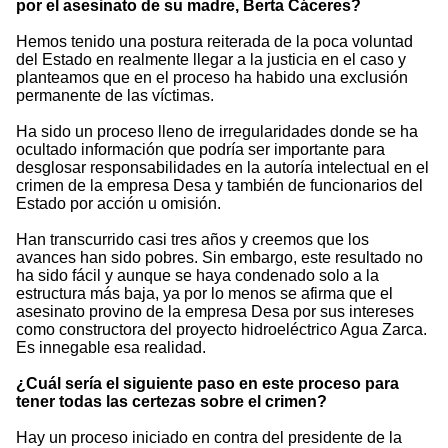
por el asesinato de su madre, Berta Cáceres?
Hemos tenido una postura reiterada de la poca voluntad
del Estado en realmente llegar a la justicia en el caso y
planteamos que en el proceso ha habido una exclusión
permanente de las víctimas.
Ha sido un proceso lleno de irregularidades donde se ha
ocultado información que podría ser importante para
desglosar responsabilidades en la autoría intelectual en el
crimen de la empresa Desa y también de funcionarios del
Estado por acción u omisión.
Han transcurrido casi tres años y creemos que los
avances han sido pobres. Sin embargo, este resultado no
ha sido fácil y aunque se haya condenado solo a la
estructura más baja, ya por lo menos se afirma que el
asesinato provino de la empresa Desa por sus intereses
como constructora del proyecto hidroeléctrico Agua Zarca.
Es innegable esa realidad.
¿Cuál sería el siguiente paso en este proceso para
tener todas las certezas sobre el crimen?
Hay un proceso iniciado en contra del presidente de la